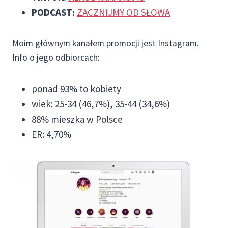
PODCAST:
ZACZNIJMY OD SŁOWA
Moim głównym kanałem promocji jest Instagram.
Info o jego odbiorcach:
ponad 93% to kobiety
wiek: 25-34 (46,7%), 35-44 (34,6%)
88% mieszka w Polsce
ER: 4,70%