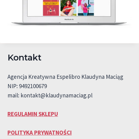
Kontakt
Agencja Kreatywna Espelibro Klaudyna Maciąg
NIP: 9492100679
mail:
kontakt@klaudynamaciag.pl
REGULAMIN SKLEPU
POLITYKA PRYWATNOŚCI