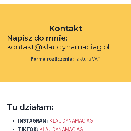
Kontakt
Napisz do mnie:
kontakt@klaudynamaciag.pl
Forma rozliczenia:
faktura VAT
Tu działam:
INSTAGRAM:
KLAUDYNAMACIAG
TIKTOK:
KLAUDYNAMACIAG