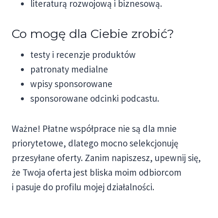
literaturą rozwojową i biznesową.
Co mogę dla Ciebie zrobić?
testy i recenzje produktów
patronaty medialne
wpisy sponsorowane
sponsorowane odcinki podcastu.
Ważne! Płatne współprace nie są dla mnie
priorytetowe, dlatego mocno selekcjonuję
przesyłane oferty. Zanim napiszesz, upewnij się,
że Twoja oferta jest bliska moim odbiorcom
i pasuje do profilu mojej działalności.