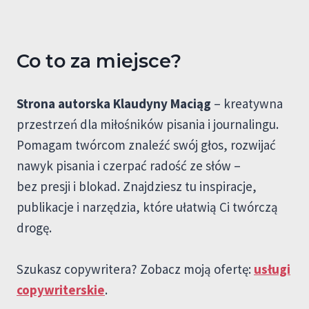
Co to za miejsce?
Strona autorska Klaudyny Maciąg
– kreatywna
przestrzeń dla miłośników pisania i journalingu.
Pomagam twórcom znaleźć swój głos, rozwijać
nawyk pisania i czerpać radość ze słów –
bez presji i blokad. Znajdziesz tu inspiracje,
publikacje i narzędzia, które ułatwią Ci twórczą
drogę.
Szukasz copywritera? Zobacz moją ofertę:
usługi
copywriterskie
.