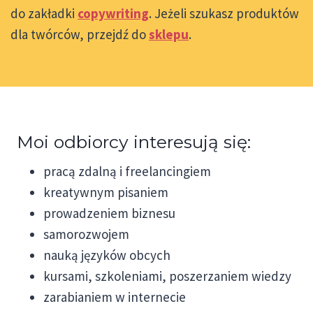
do zakładki
copywriting
. Jeżeli szukasz produktów
dla twórców, przejdź do
sklepu
.
Moi odbiorcy interesują się:
pracą zdalną i freelancingiem
kreatywnym pisaniem
prowadzeniem biznesu
samorozwojem
nauką języków obcych
kursami, szkoleniami, poszerzaniem wiedzy
zarabianiem w internecie