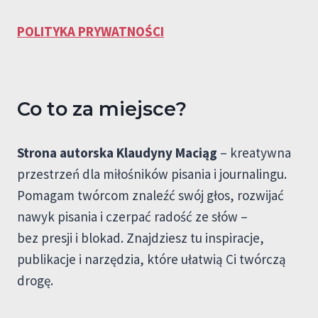
POLITYKA PRYWATNOŚCI
Co to za miejsce?
Strona autorska Klaudyny Maciąg
– kreatywna
przestrzeń dla miłośników pisania i journalingu.
Pomagam twórcom znaleźć swój głos, rozwijać
nawyk pisania i czerpać radość ze słów –
bez presji i blokad. Znajdziesz tu inspiracje,
publikacje i narzędzia, które ułatwią Ci twórczą
drogę.