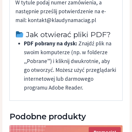
W tytule podaj numer zamówienia, a
następnie prześlij potwierdzenie na e-
mail:
kontakt@klaudynamaciag.pl
Jak otwierać pliki PDF?
PDF pobrany na dysk:
Znajdź plik na
swoim komputerze (np. w folderze
„Pobrane”) i kliknij dwukrotnie, aby
go otworzyć. Możesz użyć przeglądarki
internetowej lub darmowego
programu Adobe Reader.
Podobne produkty