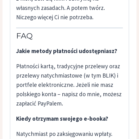
własnych zasadach. A potem twórz.
Niczego więcej Ci nie potrzeba.
FAQ
Jakie metody płatności udostępniasz?
Płatności kartą, tradycyjne przelewy oraz
przelewy natychmiastowe (w tym BLIK) i
portfele elektroniczne. Jeżeli nie masz
polskiego konta – napisz do mnie, możesz
zapłacić PayPalem.
Kiedy otrzymam swojego e-booka?
Natychmiast po zaksięgowaniu wpłaty.