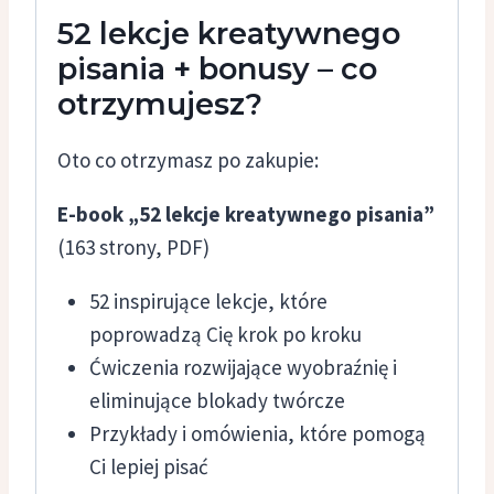
52 lekcje kreatywnego
pisania + bonusy – co
otrzymujesz?
Oto co otrzymasz po zakupie:
E-book „52 lekcje kreatywnego pisania”
(163 strony, PDF)
52 inspirujące lekcje, które
poprowadzą Cię krok po kroku
Ćwiczenia rozwijające wyobraźnię i
eliminujące blokady twórcze
Przykłady i omówienia, które pomogą
Ci lepiej pisać