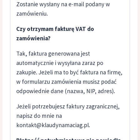
Zostanie wysłany na e-mail podany w
zamówieniu.
Czy otrzymam fakturę VAT do
zamówienia?
Tak, faktura generowana jest
automatycznie i wysyłana zaraz po
zakupie. Jeżeli ma to być faktura na firmę,
w formularzu zamówienia musisz podać
odpowiednie dane (nazwa, NIP, adres).
Jeżeli potrzebujesz faktury zagranicznej,
napisz do mnie na
kontakt@klaudynamaciag.pl
.