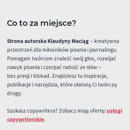
Co to za miejsce?
Strona autorska Klaudyny Maciąg
– kreatywna
przestrzeń dla miłośników pisania i journalingu.
Pomagam twórcom znaleźć swój głos, rozwijać
nawyk pisania i czerpać radość ze słów –
bez presji i blokad. Znajdziesz tu inspiracje,
publikacje i narzędzia, które ułatwią Ci twórczą
drogę.
Szukasz copywritera? Zobacz moją ofertę:
usługi
copywriterskie
.