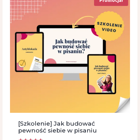
Promocja!
[Szkolenie] Jak budować
pewność siebie w pisaniu