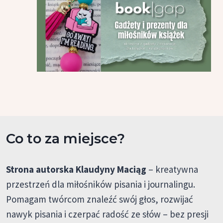
Co to za miejsce?
Strona autorska Klaudyny Maciąg
– kreatywna
przestrzeń dla miłośników pisania i journalingu.
Pomagam twórcom znaleźć swój głos, rozwijać
nawyk pisania i czerpać radość ze słów – bez presji