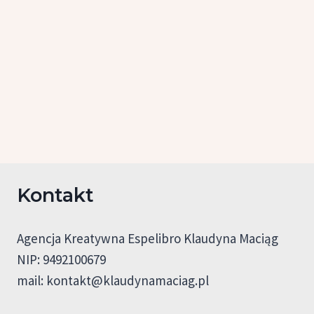
Kontakt
Agencja Kreatywna Espelibro Klaudyna Maciąg
NIP: 9492100679
mail:
kontakt@klaudynamaciag.pl