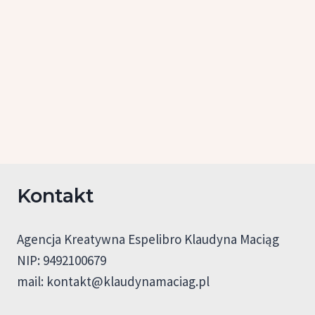
Kontakt
Agencja Kreatywna Espelibro Klaudyna Maciąg
NIP: 9492100679
mail:
kontakt@klaudynamaciag.pl