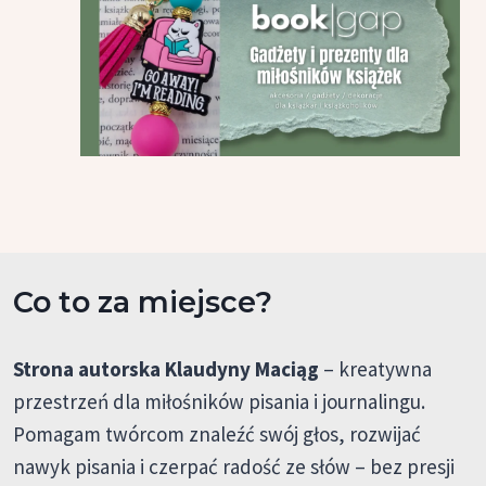
Co to za miejsce?
Strona autorska Klaudyny Maciąg
– kreatywna
przestrzeń dla miłośników pisania i journalingu.
Pomagam twórcom znaleźć swój głos, rozwijać
nawyk pisania i czerpać radość ze słów – bez presji