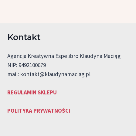
Kontakt
Agencja Kreatywna Espelibro Klaudyna Maciąg
NIP: 9492100679
mail:
kontakt@klaudynamaciag.pl
REGULAMIN SKLEPU
POLITYKA PRYWATNOŚCI