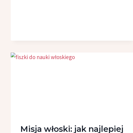
Misja włoski: jak najlepiej