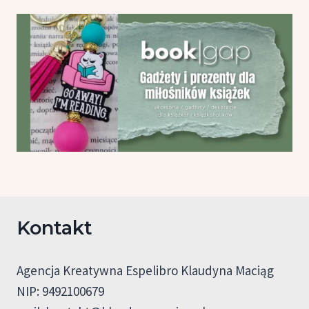
Kontakt
Agencja Kreatywna Espelibro Klaudyna Maciąg
NIP: 9492100679