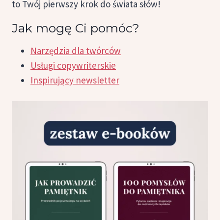
to Twój pierwszy krok do świata słów!
Jak mogę Ci pomóc?
Narzędzia dla twórców
Usługi copywriterskie
Inspirujący newsletter