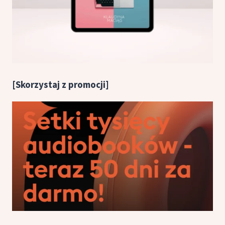
[Skorzystaj z promocji]