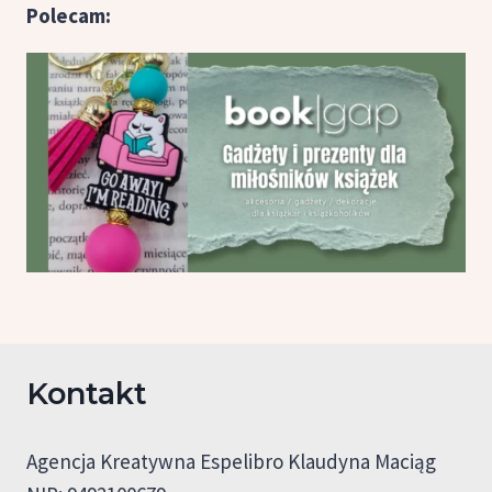
Polecam:
Kontakt
Agencja Kreatywna Espelibro Klaudyna Maciąg