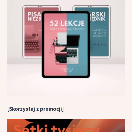
[Skorzystaj z promocji]