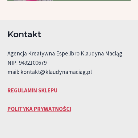
Kontakt
Agencja Kreatywna Espelibro Klaudyna Maciąg
NIP: 9492100679
mail:
kontakt@klaudynamaciag.pl
REGULAMIN SKLEPU
POLITYKA PRYWATNOŚCI