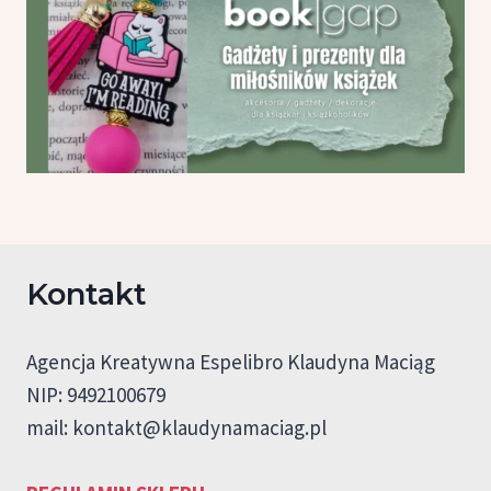
Kontakt
Agencja Kreatywna Espelibro Klaudyna Maciąg
NIP: 9492100679
mail:
kontakt@klaudynamaciag.pl