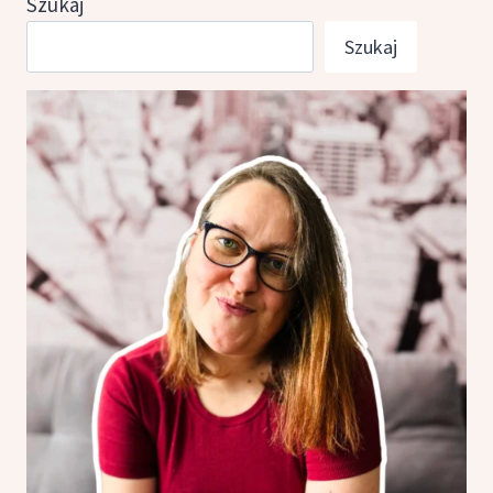
Szukaj
Szukaj