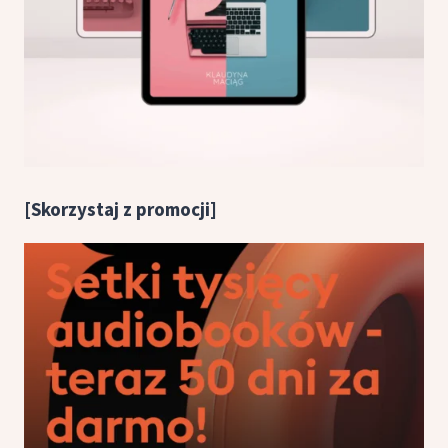
[Skorzystaj z promocji]