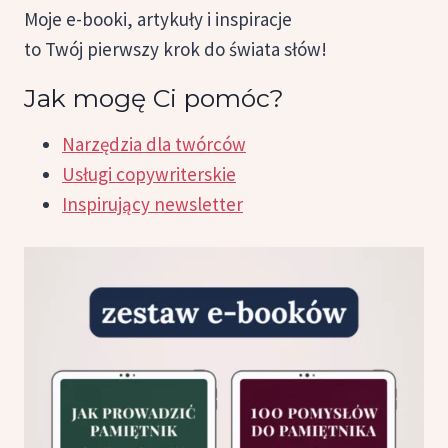
Moje e-booki, artykuły i inspiracje
to Twój pierwszy krok do świata słów!
Jak mogę Ci pomóc?
Narzędzia dla twórców
Usługi copywriterskie
Inspirujący newsletter