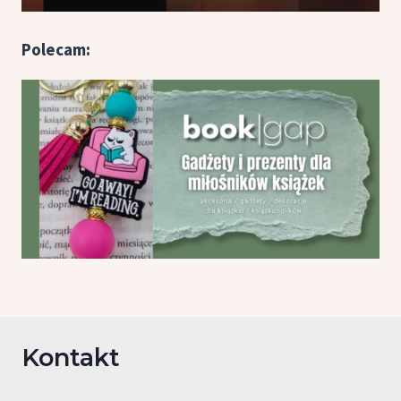
Polecam:
Kontakt