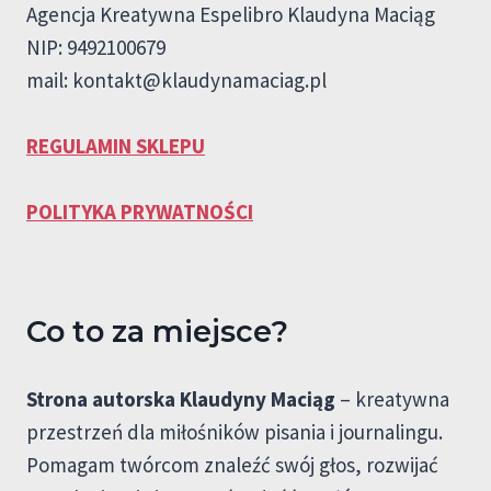
Agencja Kreatywna Espelibro Klaudyna Maciąg
NIP: 9492100679
mail:
kontakt@klaudynamaciag.pl
REGULAMIN SKLEPU
POLITYKA PRYWATNOŚCI
Co to za miejsce?
Strona autorska Klaudyny Maciąg
– kreatywna
przestrzeń dla miłośników pisania i journalingu.
Pomagam twórcom znaleźć swój głos, rozwijać