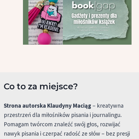
Co to za miejsce?
Strona autorska Klaudyny Maciąg
– kreatywna
przestrzeń dla miłośników pisania i journalingu.
Pomagam twórcom znaleźć swój głos, rozwijać
nawyk pisania i czerpać radość ze słów – bez presji