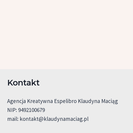
Kontakt
Agencja Kreatywna Espelibro Klaudyna Maciąg
NIP: 9492100679
mail:
kontakt@klaudynamaciag.pl