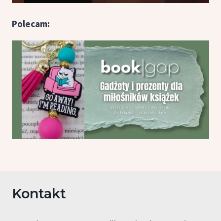
Polecam:
Kontakt