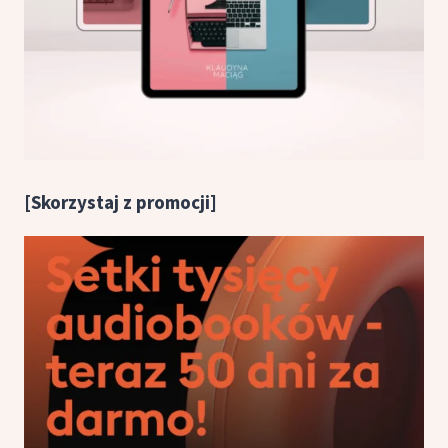
[Skorzystaj z promocji]