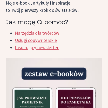
Moje e-booki, artykuły i inspiracje
to Twój pierwszy krok do świata słów!
Jak mogę Ci pomóc?
Narzędzia dla twórców
Usługi copywriterskie
Inspirujący newsletter