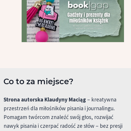
Co to za miejsce?
Strona autorska Klaudyny Maciąg
– kreatywna
przestrzeń dla miłośników pisania i journalingu.
Pomagam twórcom znaleźć swój głos, rozwijać
nawyk pisania i czerpać radość ze słów – bez presji