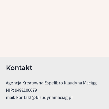
Kontakt
Agencja Kreatywna Espelibro Klaudyna Maciąg
NIP: 9492100679
mail:
kontakt@klaudynamaciag.pl