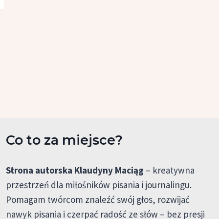
Co to za miejsce?
Strona autorska Klaudyny Maciąg
– kreatywna
przestrzeń dla miłośników pisania i journalingu.
Pomagam twórcom znaleźć swój głos, rozwijać
nawyk pisania i czerpać radość ze słów – bez presji