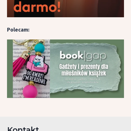
Polecam:
Kontakt