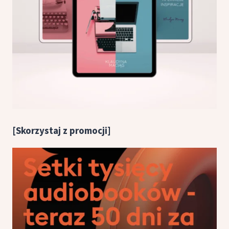
[Skorzystaj z promocji]