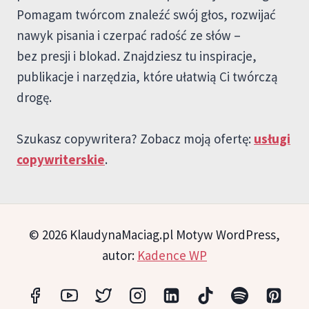
Pomagam twórcom znaleźć swój głos, rozwijać
nawyk pisania i czerpać radość ze słów –
bez presji i blokad. Znajdziesz tu inspiracje,
publikacje i narzędzia, które ułatwią Ci twórczą
drogę.
Szukasz copywritera? Zobacz moją ofertę:
usługi
copywriterskie
.
© 2026 KlaudynaMaciag.pl Motyw WordPress,
autor:
Kadence WP