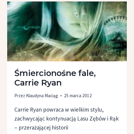
Śmiercionośne fale,
Carrie Ryan
Przez
Klaudyna Maciąg
25 marca 2012
Carrie Ryan powraca w wielkim stylu,
zachwycając kontynuacją Lasu Zębów i Rąk
– przerażającej historii