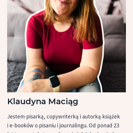
Klaudyna Maciąg
Jestem pisarką, copywriterką i autorką książek
i e-booków o pisaniu i journalingu. Od ponad 23