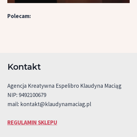
Polecam:
Kontakt
Agencja Kreatywna Espelibro Klaudyna Maciąg
NIP: 9492100679
mail:
kontakt@klaudynamaciag.pl
REGULAMIN SKLEPU