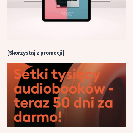
[Skorzystaj z promocji]