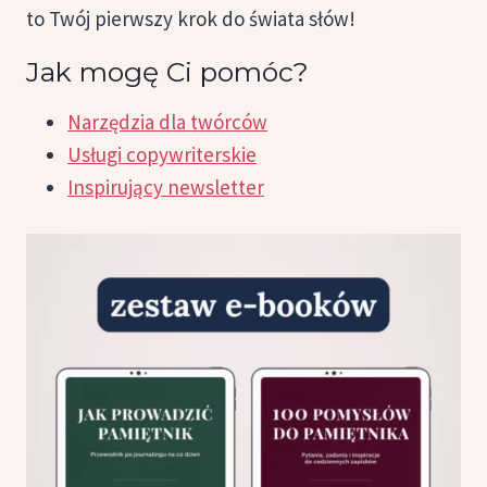
to Twój pierwszy krok do świata słów!
Jak mogę Ci pomóc?
Narzędzia dla twórców
Usługi copywriterskie
Inspirujący newsletter