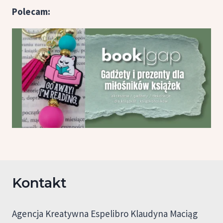
Polecam:
Kontakt
Agencja Kreatywna Espelibro Klaudyna Maciąg