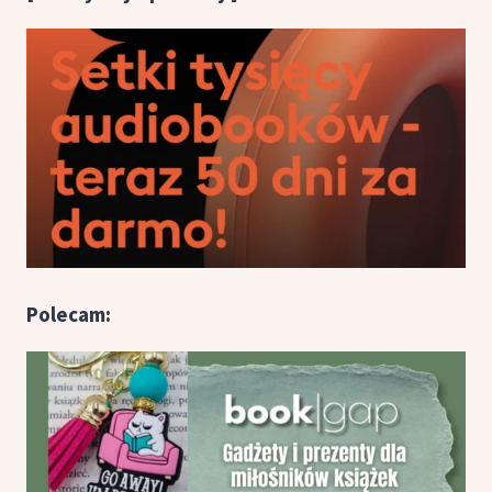
Polecam: