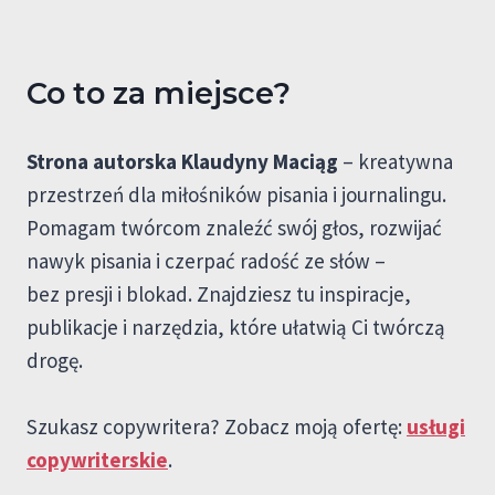
Co to za miejsce?
Strona autorska Klaudyny Maciąg
– kreatywna
przestrzeń dla miłośników pisania i journalingu.
Pomagam twórcom znaleźć swój głos, rozwijać
nawyk pisania i czerpać radość ze słów –
bez presji i blokad. Znajdziesz tu inspiracje,
publikacje i narzędzia, które ułatwią Ci twórczą
drogę.
Szukasz copywritera? Zobacz moją ofertę:
usługi
copywriterskie
.