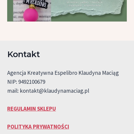
Kontakt
Agencja Kreatywna Espelibro Klaudyna Maciąg
NIP: 9492100679
mail:
kontakt@klaudynamaciag.pl
REGULAMIN SKLEPU
POLITYKA PRYWATNOŚCI