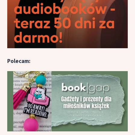
Polecam: