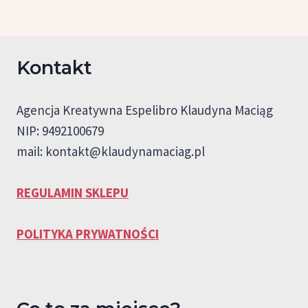
Kontakt
Agencja Kreatywna Espelibro Klaudyna Maciąg
NIP: 9492100679
mail:
kontakt@klaudynamaciag.pl
REGULAMIN SKLEPU
POLITYKA PRYWATNOŚCI