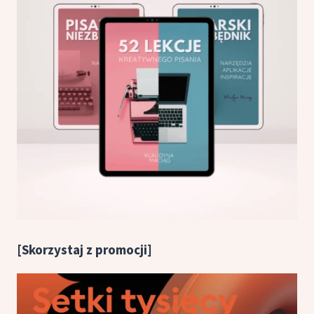
[Skorzystaj z promocji]