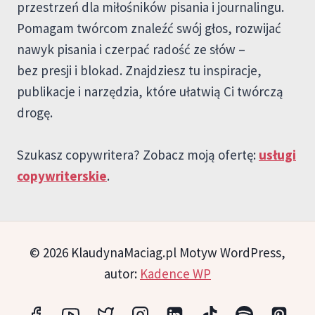
przestrzeń dla miłośników pisania i journalingu.
Pomagam twórcom znaleźć swój głos, rozwijać
nawyk pisania i czerpać radość ze słów –
bez presji i blokad. Znajdziesz tu inspiracje,
publikacje i narzędzia, które ułatwią Ci twórczą
drogę.
Szukasz copywritera? Zobacz moją ofertę:
usługi
copywriterskie
.
© 2026 KlaudynaMaciag.pl Motyw WordPress,
autor:
Kadence WP