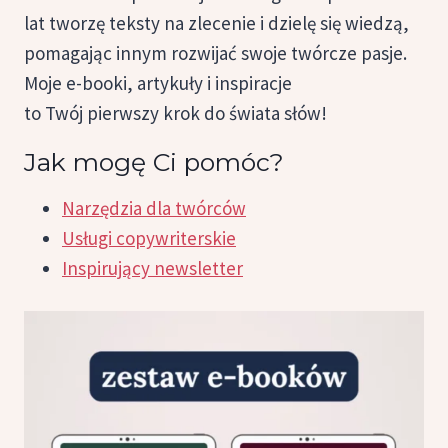
lat tworzę teksty na zlecenie i dzielę się wiedzą,
pomagając innym rozwijać swoje twórcze pasje.
Moje e-booki, artykuły i inspiracje
to Twój pierwszy krok do świata słów!
Jak mogę Ci pomóc?
Narzędzia dla twórców
Usługi copywriterskie
Inspirujący newsletter