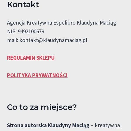
Kontakt
Agencja Kreatywna Espelibro Klaudyna Maciąg
NIP: 9492100679
mail:
kontakt@klaudynamaciag.pl
REGULAMIN SKLEPU
POLITYKA PRYWATNOŚCI
Co to za miejsce?
Strona autorska Klaudyny Maciąg
– kreatywna