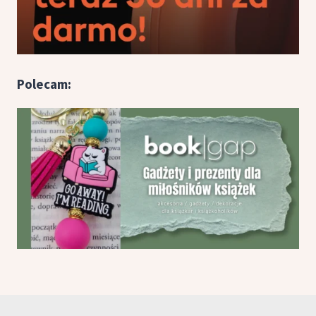
Polecam: