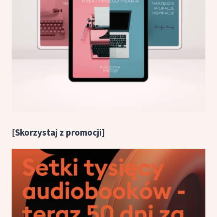
[Skorzystaj z promocji]