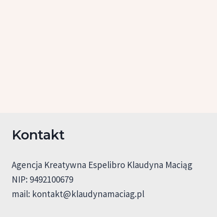
Kontakt
Agencja Kreatywna Espelibro Klaudyna Maciąg
NIP: 9492100679
mail:
kontakt@klaudynamaciag.pl