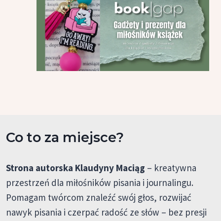
Co to za miejsce?
Strona autorska Klaudyny Maciąg
– kreatywna
przestrzeń dla miłośników pisania i journalingu.
Pomagam twórcom znaleźć swój głos, rozwijać
nawyk pisania i czerpać radość ze słów – bez presji