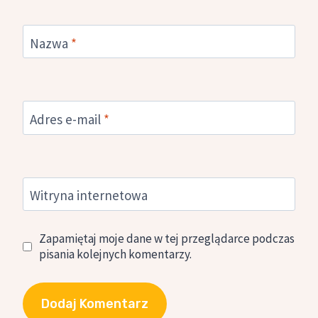
Nazwa
*
Adres e-mail
*
Witryna internetowa
Zapamiętaj moje dane w tej przeglądarce podczas
pisania kolejnych komentarzy.