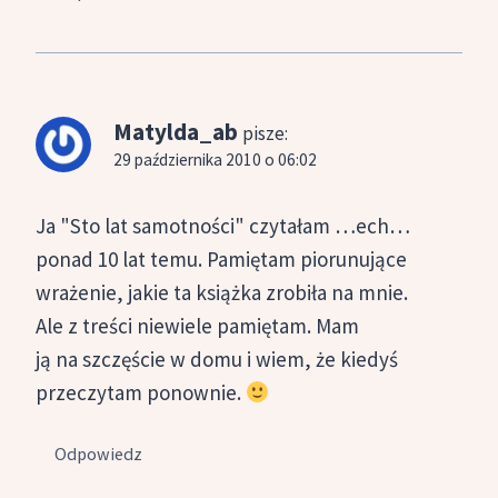
Matylda_ab
pisze:
29 października 2010 o 06:02
Ja "Sto lat samotności" czytałam …ech…
ponad 10 lat temu. Pamiętam piorunujące
wrażenie, jakie ta książka zrobiła na mnie.
Ale z treści niewiele pamiętam. Mam
ją na szczęście w domu i wiem, że kiedyś
przeczytam ponownie.
Odpowiedz