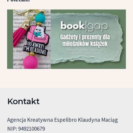
Kontakt
Agencja Kreatywna Espelibro Klaudyna Maciąg
NIP: 9492100679