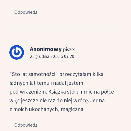
Odpowiedz
Anonimowy
pisze:
21 grudnia 2010 o 07:20
"Sto lat samotności" przeczytałam kilka
ładnych lat temu i nadal jestem
pod wrażeniem. Książka stoi u mnie na półce
więc jeszcze nie raz do niej wrócę. Jedna
z moich ukochanych, magiczna.
Odpowiedz