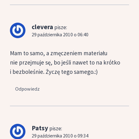
clevera
pisze:
29 października 2010 o 06:40
Mam to samo, a zmęczeniem materiału
nie przejmuje sę, bo jeśli nawet to na krótko
i bezboleśnie. Życzę tego samego.:)
Odpowiedz
Patsy
pisze:
29 października 2010 o 09:34