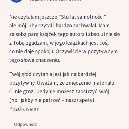
Nie czytałam jeszcze "Stu lat samotności"
ale mój luby czytał i bardzo zachwalał. Mam
za sobą parę książek tego autora i absolutnie się
z Tobą zgadzam, w jego książkach jest coś,
co nie daje spokoju. Oczywiście w pozytywnym
tego słowa znaczeniu.
Twój głód czytania jest jak najbardziej
pozytywny. Uważam, że zmęczenie materiału
Ci nie grozi. Jedynie możesz zaostrzyć swój
(no i jakby nie patrzeć – nasz) apetyt.
Pozdrawiam!
Odpowiedz