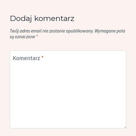
Dodaj komentarz
Twój adres email nie zostanie opublikowany.
Wymagane pola
są oznaczone
*
Komentarz
*