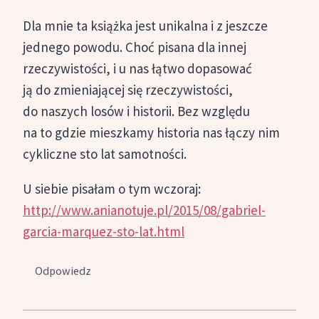
Dla mnie ta książka jest unikalna i z jeszcze
jednego powodu. Choć pisana dla innej
rzeczywistości, i u nas łątwo dopasować
ją do zmieniającej się rzeczywistości,
do naszych losów i historii. Bez względu
na to gdzie mieszkamy historia nas łączy nim
cykliczne sto lat samotności.
U siebie pisałam o tym wczoraj:
http://www.anianotuje.pl/2015/08/gabriel-
garcia-marquez-sto-lat.html
Odpowiedz