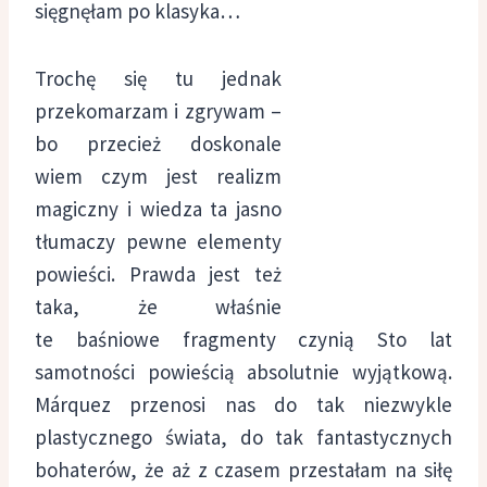
sięgnęłam po klasyka…
Trochę się tu jednak
przekomarzam i zgrywam –
bo przecież doskonale
wiem czym jest realizm
magiczny i wiedza ta jasno
tłumaczy pewne elementy
powieści. Prawda jest też
taka, że właśnie
te baśniowe fragmenty czynią Sto lat
samotności powieścią absolutnie wyjątkową.
Márquez przenosi nas do tak niezwykle
plastycznego świata, do tak fantastycznych
bohaterów, że aż z czasem przestałam na siłę