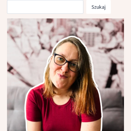
Szukaj