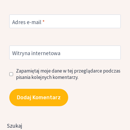
Adres e-mail
*
Witryna internetowa
Zapamiętaj moje dane w tej przeglądarce podczas
pisania kolejnych komentarzy.
Szukaj