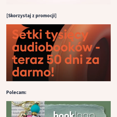
[Skorzystaj z promocji]
Polecam: