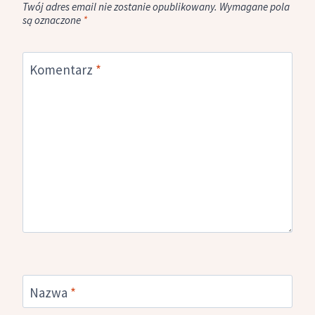
Twój adres email nie zostanie opublikowany.
Wymagane pola
są oznaczone
*
Komentarz
*
Nazwa
*