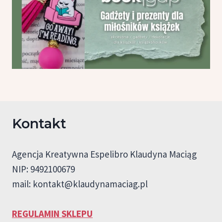
Kontakt
Agencja Kreatywna Espelibro Klaudyna Maciąg
NIP: 9492100679
mail:
kontakt@klaudynamaciag.pl
REGULAMIN SKLEPU