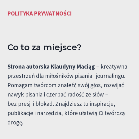
POLITYKA PRYWATNOŚCI
Co to za miejsce?
Strona autorska Klaudyny Maciąg
– kreatywna
przestrzeń dla miłośników pisania i journalingu.
Pomagam twórcom znaleźć swój głos, rozwijać
nawyk pisania i czerpać radość ze słów –
bez presji i blokad. Znajdziesz tu inspiracje,
publikacje i narzędzia, które ułatwią Ci twórczą
drogę.