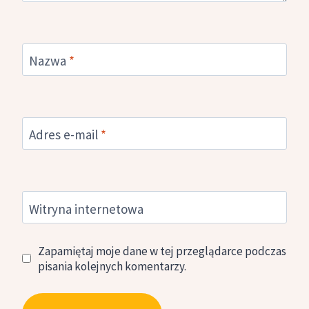
Nazwa
*
Adres e-mail
*
Witryna internetowa
Zapamiętaj moje dane w tej przeglądarce podczas
pisania kolejnych komentarzy.