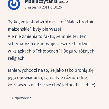
Maniaczytania
pisze:
3 września 2011 o 10:26
Tylko, że jest odwrotnie – to "Małe zbrodnie
małżeńskie" były pierwsze!
Ale nie zmienia to faktu, że mnie też ten
schematyzm denerwuje. Jeszcze bardziej
w książkach o "chłopcach" i Bogu w różnych
religiach.
Mnie wychodzi na to, że jako tako bronią się
jego opowiadania, są na tyle różnorodne,
że zawsze znajdzie się choć jedno dla siebie:)
Odpowiedz