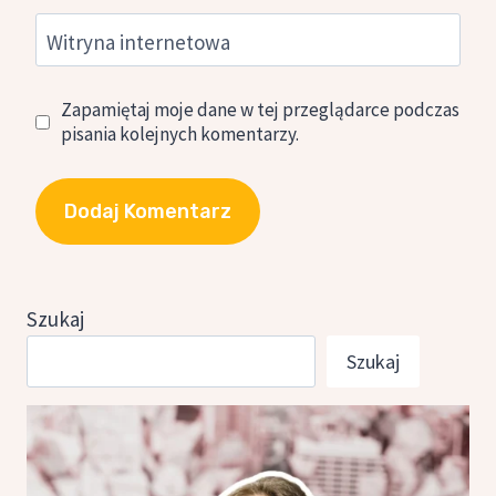
Witryna internetowa
Zapamiętaj moje dane w tej przeglądarce podczas
pisania kolejnych komentarzy.
Szukaj
Szukaj