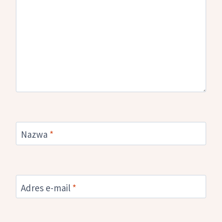
Nazwa
*
Adres e-mail
*