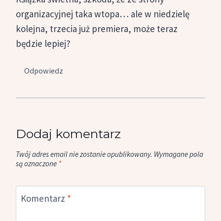
organizacyjnej taka wtopa… ale w niedzielę
kolejna, trzecia już premiera, może teraz
będzie lepiej?
Odpowiedz
Dodaj komentarz
Twój adres email nie zostanie opublikowany.
Wymagane pola
są oznaczone
*
Komentarz
*