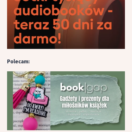
Polecam: