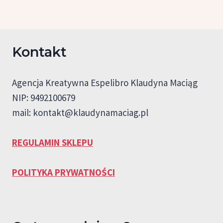
Kontakt
Agencja Kreatywna Espelibro Klaudyna Maciąg
NIP: 9492100679
mail:
kontakt@klaudynamaciag.pl
REGULAMIN SKLEPU
POLITYKA PRYWATNOŚCI