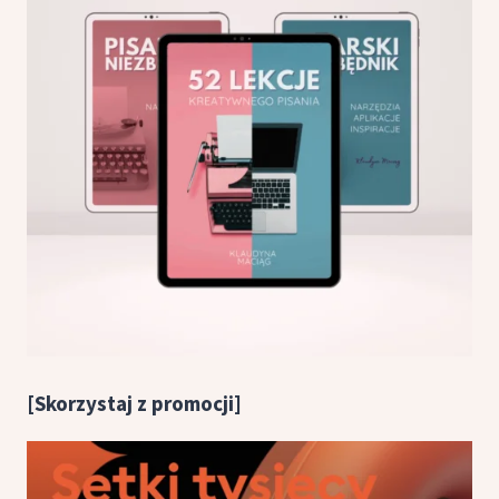
[Skorzystaj z promocji]