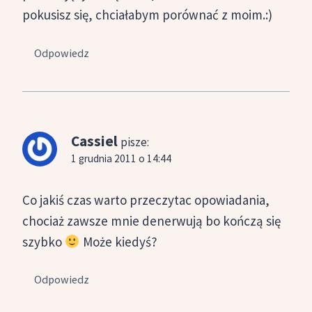
pokusisz się, chciałabym porównać z moim.:)
Odpowiedz
Cassiel
pisze:
1 grudnia 2011 o 14:44
Co jakiś czas warto przeczytac opowiadania,
chociaż zawsze mnie denerwują bo kończą się
szybko
Może kiedyś?
Odpowiedz