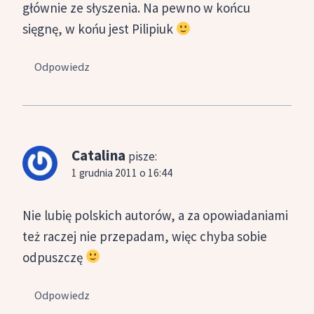
głównie ze słyszenia. Na pewno w końcu
sięgnę, w końu jest Pilipiuk
Odpowiedz
Catalina
pisze:
1 grudnia 2011 o 16:44
Nie lubię polskich autorów, a za opowiadaniami
też raczej nie przepadam, więc chyba sobie
odpuszczę
Odpowiedz