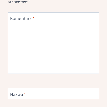
są oznaczone
*
Komentarz
*
Nazwa
*