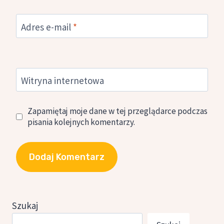
Adres e-mail
*
Witryna internetowa
Zapamiętaj moje dane w tej przeglądarce podczas
pisania kolejnych komentarzy.
Szukaj