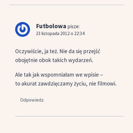
Futbolowa
pisze:
23 listopada 2012 o 22:34
Oczywiście, ja też. Nie da się przejść
obojętnie obok takich wydarzeń.
Ale tak jak wspomniałam we wpisie –
to akurat zawdzięczamy życiu, nie filmowi.
Odpowiedz