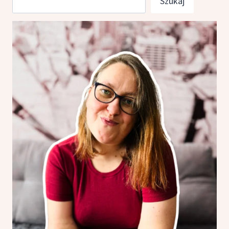
Szukaj