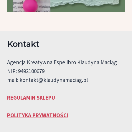
Kontakt
Agencja Kreatywna Espelibro Klaudyna Maciąg
NIP: 9492100679
mail:
kontakt@klaudynamaciag.pl
REGULAMIN SKLEPU
POLITYKA PRYWATNOŚCI