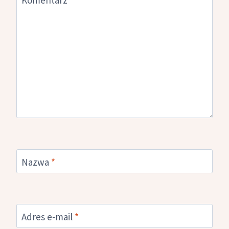
Nazwa
*
Adres e-mail
*