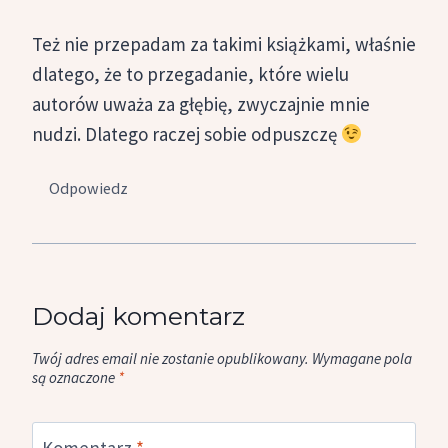
Też nie przepadam za takimi książkami, właśnie
dlatego, że to przegadanie, które wielu
autorów uważa za głębię, zwyczajnie mnie
nudzi. Dlatego raczej sobie odpuszczę
Odpowiedz
Dodaj komentarz
Twój adres email nie zostanie opublikowany.
Wymagane pola
są oznaczone
*
Komentarz
*