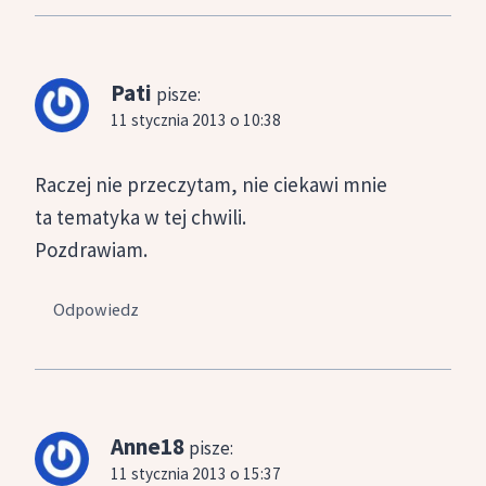
Pati
pisze:
11 stycznia 2013 o 10:38
Raczej nie przeczytam, nie ciekawi mnie
ta tematyka w tej chwili.
Pozdrawiam.
Odpowiedz
Anne18
pisze:
11 stycznia 2013 o 15:37