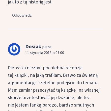
jak to z tą historią jest.
Odpowiedz
Dosiak
pisze:
11 stycznia 2013 o 07:00
Pierwsza niezbyt pochlebna recenzja
tej książki, na jaką trafiłam. Brawo za świetną
argumentację i rzetelne podejście do tematu.
Mam zamiar przeczytać tę książkę i na własnej
skórze przetestować jej działanie, ale też
nie jestem fanką bardzo, bardzo smutnych