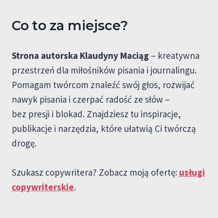
Co to za miejsce?
Strona autorska Klaudyny Maciąg
– kreatywna
przestrzeń dla miłośników pisania i journalingu.
Pomagam twórcom znaleźć swój głos, rozwijać
nawyk pisania i czerpać radość ze słów –
bez presji i blokad. Znajdziesz tu inspiracje,
publikacje i narzędzia, które ułatwią Ci twórczą
drogę.
Szukasz copywritera? Zobacz moją ofertę:
usługi
copywriterskie
.