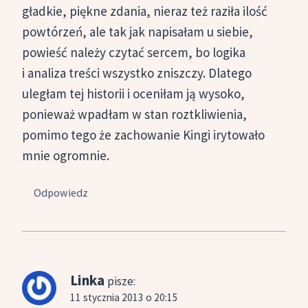
gładkie, piękne zdania, nieraz też raziła ilość
powtórzeń, ale tak jak napisałam u siebie,
powieść należy czytać sercem, bo logika
i analiza treści wszystko zniszczy. Dlatego
uległam tej historii i oceniłam ją wysoko,
ponieważ wpadłam w stan roztkliwienia,
pomimo tego że zachowanie Kingi irytowało
mnie ogromnie.
Odpowiedz
Linka
pisze:
11 stycznia 2013 o 20:15