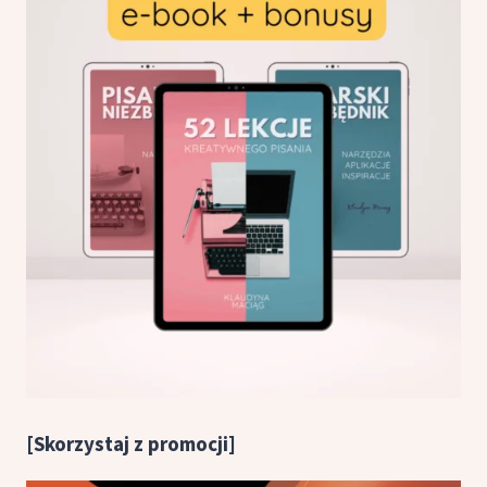
[Skorzystaj z promocji]