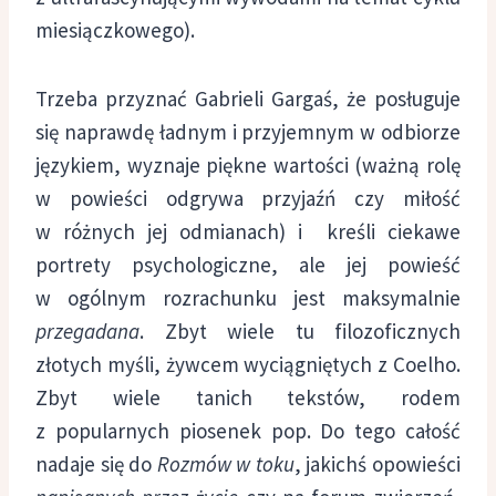
miesiączkowego).
Trzeba przyznać Gabrieli Gargaś, że posługuje
się naprawdę ładnym i przyjemnym w odbiorze
językiem, wyznaje piękne wartości (ważną rolę
w powieści odgrywa przyjaźń czy miłość
w różnych jej odmianach) i kreśli ciekawe
portrety psychologiczne, ale jej powieść
w ogólnym rozrachunku jest maksymalnie
przegadana
. Zbyt wiele tu filozoficznych
złotych myśli, żywcem wyciągniętych z Coelho.
Zbyt wiele tanich tekstów, rodem
z popularnych piosenek pop. Do tego całość
nadaje się do
Rozmów w toku
, jakichś opowieści