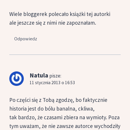
Wiele bloggerek polecało książki tej autorki
ale jeszcze się z nimi nie zapoznałam.
Odpowiedz
Natula
pisze:
11 stycznia 2013 o 16:53
Po części się z Tobą zgodzę, bo faktycznie
historia jest do bólu banalna, ckliwa,
tak bardzo, że czasami zbiera na wymioty. Poza
tym uważam, że nie zawsze autorce wychodziły