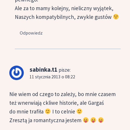
Ale za to mamy kolejny, nieliczny wyjątek,
Naszych kompatybilnych, zwykle gustów
Odpowiedz
sabinka.t1
pisze:
11 stycznia 2013 o 08:22
Nie wiem od czego to zależy, bo mnie czasem
też wnerwiają ckliwe historie, ale Gargaś
do mnie trafiła
I to celnie
Zresztą ja romantyczna jestem