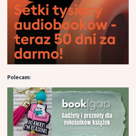
Polecam: