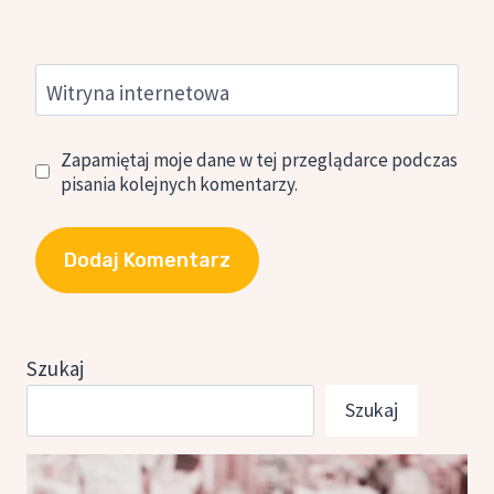
Witryna internetowa
Zapamiętaj moje dane w tej przeglądarce podczas
pisania kolejnych komentarzy.
Szukaj
Szukaj