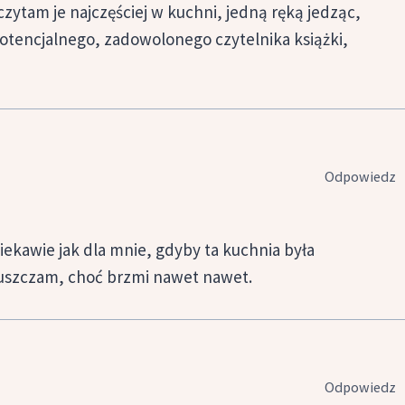
zytam je najczęściej w kuchni, jedną ręką jedząc,
otencjalnego, zadowolonego czytelnika książki,
Odpowiedz
ciekawie jak dla mnie, gdyby ta kuchnia była
szczam, choć brzmi nawet nawet.
Odpowiedz