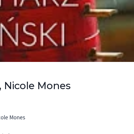
, Nicole Mones
cole Mones