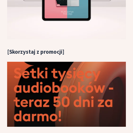
[Skorzystaj z promocji]