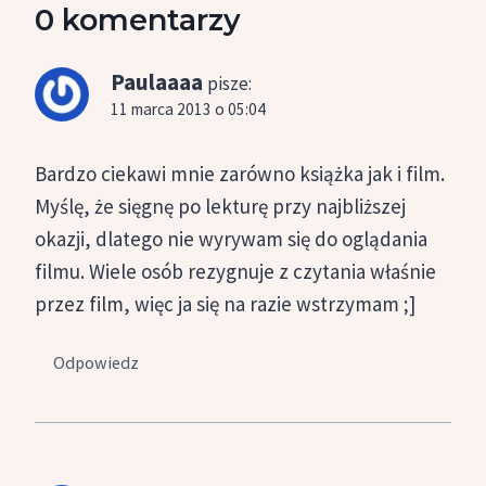
0 komentarzy
Paulaaaa
pisze:
11 marca 2013 o 05:04
Bardzo ciekawi mnie zarówno książka jak i film.
Myślę, że sięgnę po lekturę przy najbliższej
okazji, dlatego nie wyrywam się do oglądania
filmu. Wiele osób rezygnuje z czytania właśnie
przez film, więc ja się na razie wstrzymam ;]
Odpowiedz