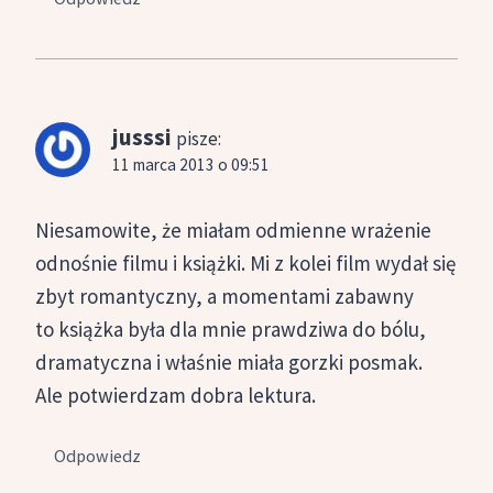
jusssi
pisze:
11 marca 2013 o 09:51
Niesamowite, że miałam odmienne wrażenie
odnośnie filmu i książki. Mi z kolei film wydał się
zbyt romantyczny, a momentami zabawny
to książka była dla mnie prawdziwa do bólu,
dramatyczna i właśnie miała gorzki posmak.
Ale potwierdzam dobra lektura.
Odpowiedz