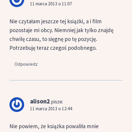
11 marca 2013 o 11:07
Nie czytałam jeszcze tej książki, a i film
pozostaje mi obcy. Niemniej jak tylko znajdę
chwilę czasu, to sięgnę po tę pozycję.
Potrzebuję teraz czegoś podobnego.
Odpowiedz
alison2
pisze:
11 marca 2013 o 12:44
Nie powiem, że książka powaliła mnie