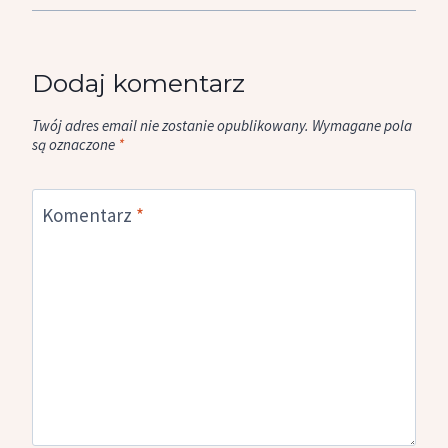
Dodaj komentarz
Twój adres email nie zostanie opublikowany.
Wymagane pola
są oznaczone
*
Komentarz
*