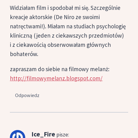
Widziałam film i spodobał mi się. Szczególnie
kreacje aktorskie (De Niro ze swoimi
natręctwami!). Miałam na studiach psychologię
kliniczną (jeden z ciekawszych przedmiotów)
i z ciekawością obserwowałam głównych
bohaterów.
zapraszam do siebie na filmowy melanż:
http://filmowymelanz.blogspot.com/
Odpowiedz
Ice_Fire
pisze: