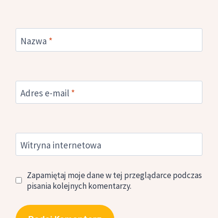
Nazwa
*
Adres e-mail
*
Witryna internetowa
Zapamiętaj moje dane w tej przeglądarce podczas
pisania kolejnych komentarzy.