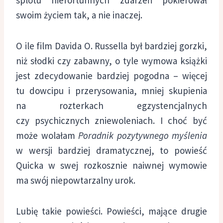
swoim życiem tak, a nie inaczej.
O ile film Davida O. Russella był bardziej gorzki,
niż słodki czy zabawny, o tyle wymowa książki
jest zdecydowanie bardziej pogodna – więcej
tu dowcipu i przerysowania, mniej skupienia
na rozterkach egzystencjalnych
czy psychicznych zniewoleniach. I choć być
może wolałam
Poradnik pozytywnego myślenia
w wersji bardziej dramatycznej, to powieść
Quicka w swej rozkosznie naiwnej wymowie
ma swój niepowtarzalny urok.
Lubię takie powieści. Powieści, mające drugie