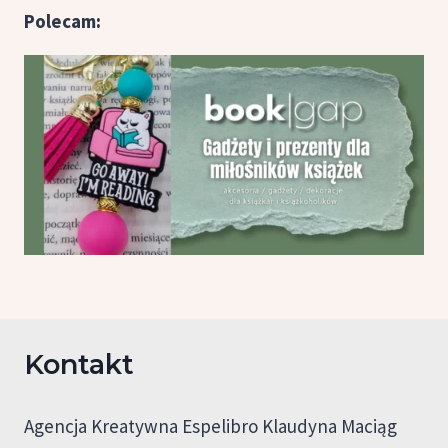
Polecam:
Kontakt
Agencja Kreatywna Espelibro Klaudyna Maciąg