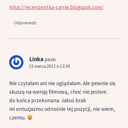
http://recenzentka-carrie.blogspot.com/
Odpowiedz
Linka
pisze:
15 marca 2013 o 12:36
Nie czytałam ani nie oglądałam. Ale pewnie się
skuszę na wersję filmową, choć nie jestem
do końca przekonana. Jakoś brak
mi entuzjazmu odnośnie tej pozycji, nie wiem,
czemu.