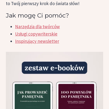
to Twój pierwszy krok do świata słów!
Jak mogę Ci pomóc?
Narzędzia dla twórców
Usługi copywriterskie
Inspirujący newsletter