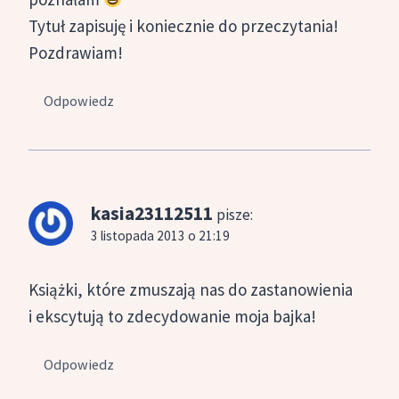
Tytuł zapisuję i koniecznie do przeczytania!
Pozdrawiam!
Odpowiedz
kasia23112511
pisze:
3 listopada 2013 o 21:19
Książki, które zmuszają nas do zastanowienia
i ekscytują to zdecydowanie moja bajka!
Odpowiedz