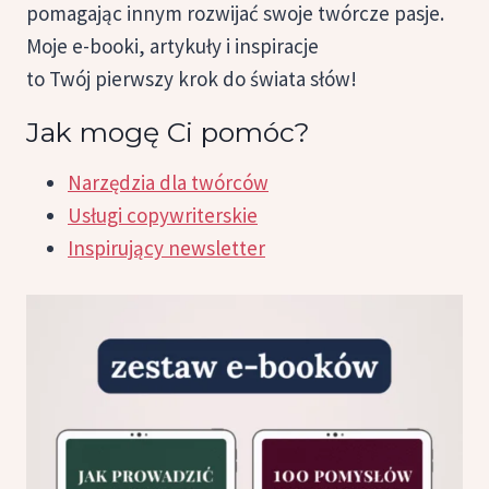
pomagając innym rozwijać swoje twórcze pasje.
Moje e-booki, artykuły i inspiracje
to Twój pierwszy krok do świata słów!
Jak mogę Ci pomóc?
Narzędzia dla twórców
Usługi copywriterskie
Inspirujący newsletter