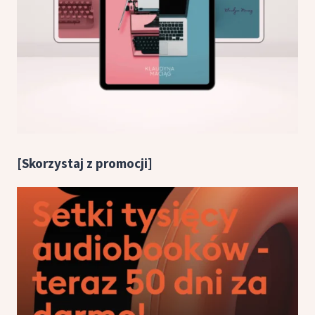
[Skorzystaj z promocji]