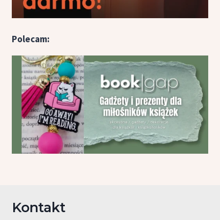
Polecam:
Kontakt