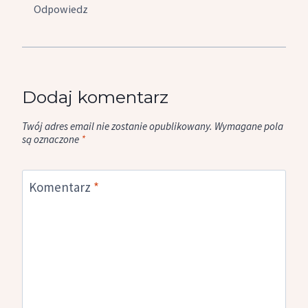
Odpowiedz
Dodaj komentarz
Twój adres email nie zostanie opublikowany.
Wymagane pola
są oznaczone
*
Komentarz
*