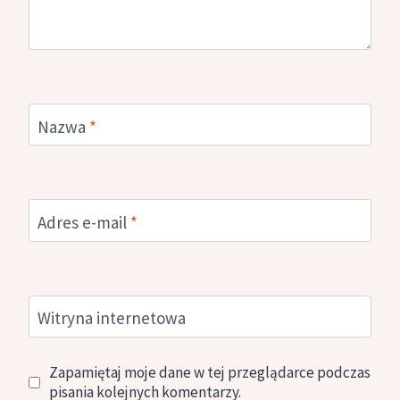
Nazwa
*
Adres e-mail
*
Witryna internetowa
Zapamiętaj moje dane w tej przeglądarce podczas
pisania kolejnych komentarzy.