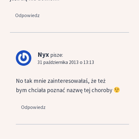
Odpowiedz
Nyx
pisze:
31 października 2013 o 13:13
No tak mnie zainteresowałaś, że też
bym chciała poznać nazwę tej choroby
Odpowiedz