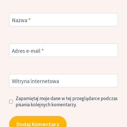
Nazwa
*
Adres e-mail
*
Witryna internetowa
Zapamiętaj moje dane w tej przeglądarce podczas
pisania kolejnych komentarzy.