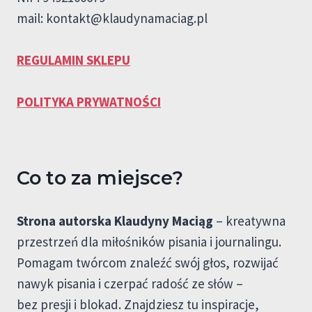
mail:
kontakt@klaudynamaciag.pl
REGULAMIN SKLEPU
POLITYKA PRYWATNOŚCI
Co to za miejsce?
Strona autorska Klaudyny Maciąg
– kreatywna
przestrzeń dla miłośników pisania i journalingu.
Pomagam twórcom znaleźć swój głos, rozwijać
nawyk pisania i czerpać radość ze słów –
bez presji i blokad. Znajdziesz tu inspiracje,