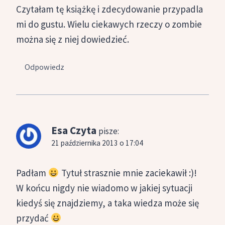
Czytałam tę książkę i zdecydowanie przypadla
mi do gustu. Wielu ciekawych rzeczy o zombie
można się z niej dowiedzieć.
Odpowiedz
Esa Czyta
pisze:
21 października 2013 o 17:04
Padłam
Tytuł strasznie mnie zaciekawił :)!
W końcu nigdy nie wiadomo w jakiej sytuacji
kiedyś się znajdziemy, a taka wiedza może się
przydać