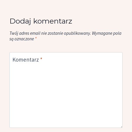
Dodaj komentarz
Twój adres email nie zostanie opublikowany.
Wymagane pola
są oznaczone
*
Komentarz
*