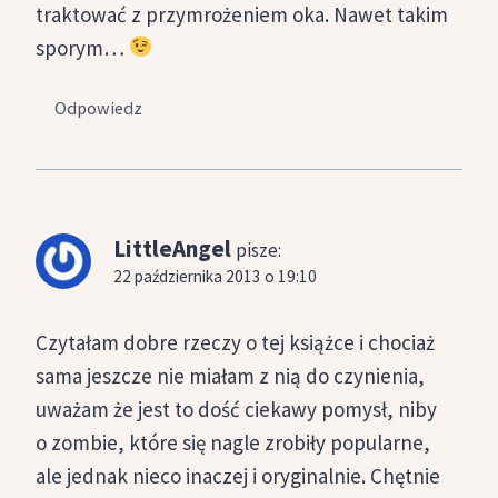
traktować z przymrożeniem oka. Nawet takim
sporym…
Odpowiedz
LittleAngel
pisze:
22 października 2013 o 19:10
Czytałam dobre rzeczy o tej książce i chociaż
sama jeszcze nie miałam z nią do czynienia,
uważam że jest to dość ciekawy pomysł, niby
o zombie, które się nagle zrobiły popularne,
ale jednak nieco inaczej i oryginalnie. Chętnie