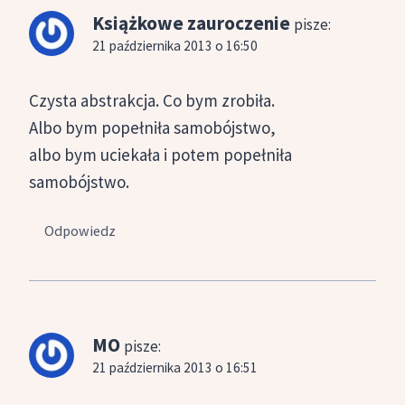
Książkowe zauroczenie
pisze:
21 października 2013 o 16:50
Czysta abstrakcja. Co bym zrobiła.
Albo bym popełniła samobójstwo,
albo bym uciekała i potem popełniła
samobójstwo.
Odpowiedz
MO
pisze:
21 października 2013 o 16:51