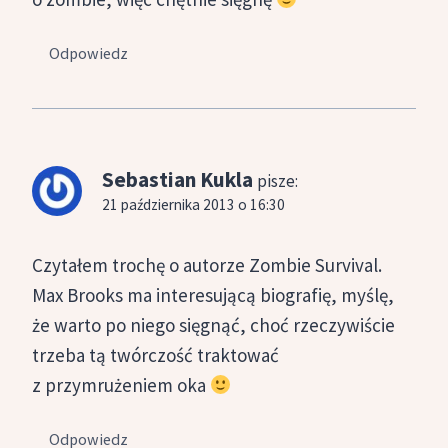
Odpowiedz
Sebastian Kukla
pisze:
21 października 2013 o 16:30
Czytałem trochę o autorze Zombie Survival.
Max Brooks ma interesującą biografię, myślę,
że warto po niego sięgnąć, choć rzeczywiście
trzeba tą twórczość traktować
z przymrużeniem oka
Odpowiedz