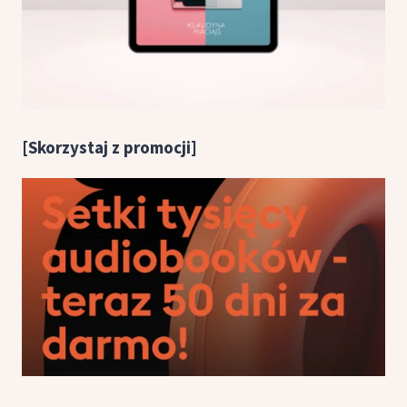
[Skorzystaj z promocji]