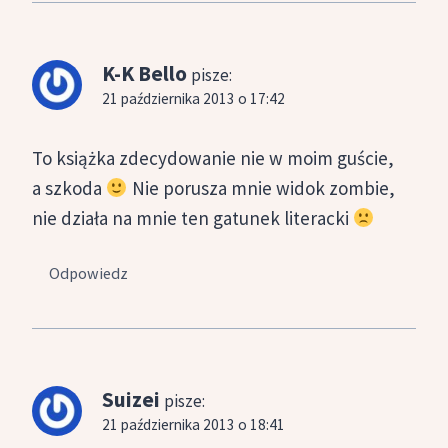
K-K Bello
pisze:
21 października 2013 o 17:42
To książka zdecydowanie nie w moim guście,
a szkoda
Nie porusza mnie widok zombie,
nie działa na mnie ten gatunek literacki
Odpowiedz
Suizei
pisze:
21 października 2013 o 18:41