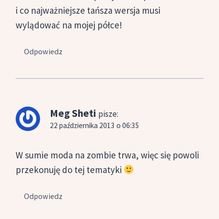
i co najważniejsze tańsza wersja musi
wylądować na mojej półce!
Odpowiedz
Meg Sheti
pisze:
22 października 2013 o 06:35
W sumie moda na zombie trwa, więc się powoli
przekonuję do tej tematyki
Odpowiedz