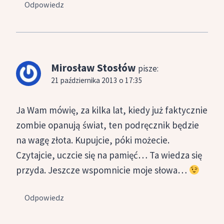
Odpowiedz
Mirosław Stosłów
pisze:
21 października 2013 o 17:35
Ja Wam mówię, za kilka lat, kiedy już faktycznie
zombie opanują świat, ten podręcznik będzie
na wagę złota. Kupujcie, póki możecie.
Czytajcie, uczcie się na pamięć… Ta wiedza się
przyda. Jeszcze wspomnicie moje słowa…
Odpowiedz