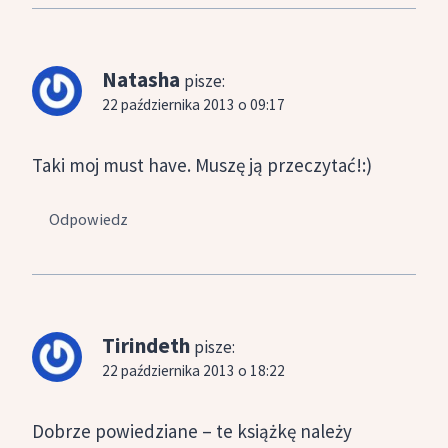
Natasha
pisze:
22 października 2013 o 09:17
Taki moj must have. Muszę ją przeczytać!:)
Odpowiedz
Tirindeth
pisze:
22 października 2013 o 18:22
Dobrze powiedziane – te książkę należy