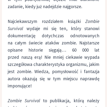
zadanie, kiedy już nadejdzie najgorsze.
Najciekawszym rozdziałem książki
Zombie
Survival
wydaje mi się ten, który stanowi
dokumentację dotychczas odnotowanych
na całym świecie ataków zombie. Najstarsze
opisane historie sięgają… 60 000 lat
przed naszą erą! Nie mniej ciekawie wypada
szczegółowa charakterystyka organizmu, jakim
jest zombie. Wiedza, pomysłowość i fantazja
autora okazują się w tym miejscu naprawdę
imponujące!
Zombie Survival
to publikacja, którą należy