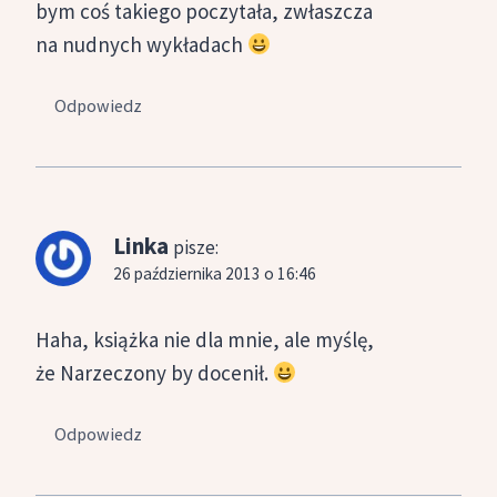
bym coś takiego poczytała, zwłaszcza
na nudnych wykładach
Odpowiedz
Linka
pisze:
26 października 2013 o 16:46
Haha, książka nie dla mnie, ale myślę,
że Narzeczony by docenił.
Odpowiedz