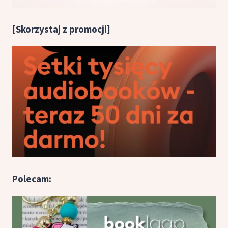
[Skorzystaj z promocji]
Polecam: