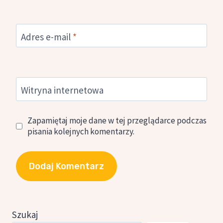
Adres e-mail
*
Witryna internetowa
Zapamiętaj moje dane w tej przeglądarce podczas
pisania kolejnych komentarzy.
Szukaj