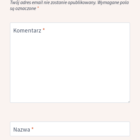
Twój adres email nie zostanie opublikowany.
Wymagane pola
są oznaczone
*
Komentarz
*
Nazwa
*