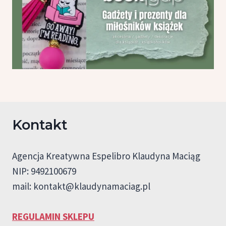
Kontakt
Agencja Kreatywna Espelibro Klaudyna Maciąg
NIP: 9492100679
mail:
kontakt@klaudynamaciag.pl
REGULAMIN SKLEPU