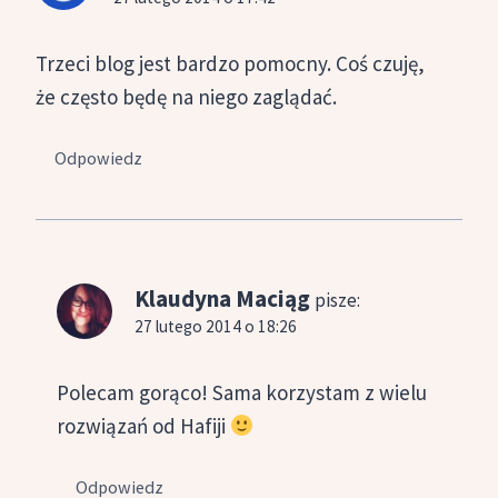
Trzeci blog jest bardzo pomocny. Coś czuję,
że często będę na niego zaglądać.
Odpowiedz
Klaudyna Maciąg
pisze:
27 lutego 2014 o 18:26
Polecam gorąco! Sama korzystam z wielu
rozwiązań od Hafiji
Odpowiedz