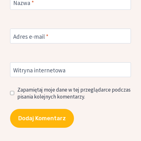
Nazwa
*
Adres e-mail
*
Witryna internetowa
Zapamiętaj moje dane w tej przeglądarce podczas
pisania kolejnych komentarzy.