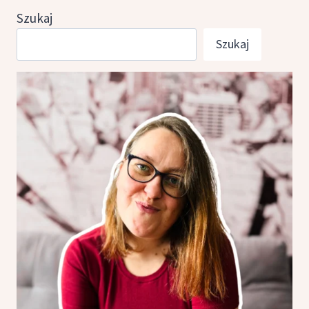
Szukaj
Szukaj