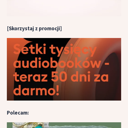
[Skorzystaj z promocji]
Polecam: