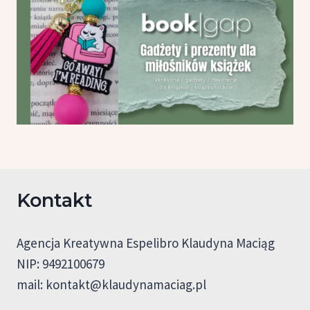
Kontakt
Agencja Kreatywna Espelibro Klaudyna Maciąg
NIP: 9492100679
mail:
kontakt@klaudynamaciag.pl