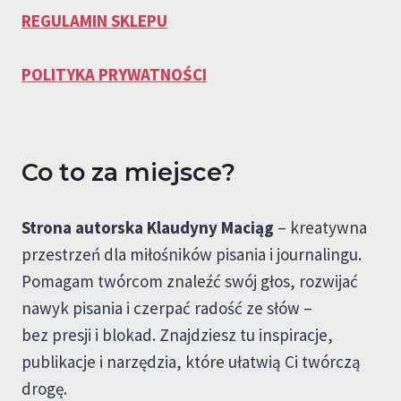
REGULAMIN SKLEPU
POLITYKA PRYWATNOŚCI
Co to za miejsce?
Strona autorska Klaudyny Maciąg
– kreatywna
przestrzeń dla miłośników pisania i journalingu.
Pomagam twórcom znaleźć swój głos, rozwijać
nawyk pisania i czerpać radość ze słów –
bez presji i blokad. Znajdziesz tu inspiracje,
publikacje i narzędzia, które ułatwią Ci twórczą
drogę.