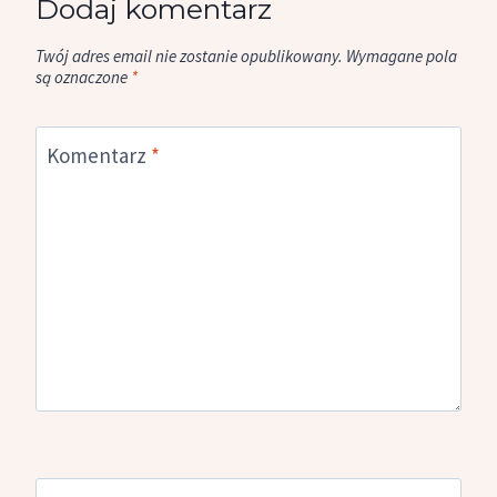
Dodaj komentarz
Twój adres email nie zostanie opublikowany.
Wymagane pola
są oznaczone
*
Komentarz
*