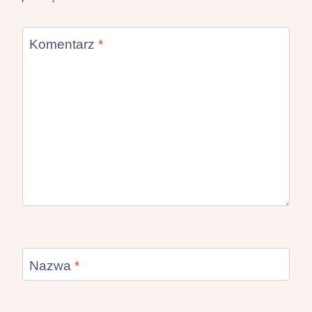
Komentarz
*
Nazwa
*