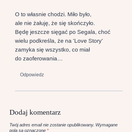
O to własnie chodzi. Miło było,
ale nie żałuję, że się skończyło.
Będę jeszcze sięgać po Segala, choć
wielu podkreśla, że na 'Love Story'
zamyka się wszystko, co miał
do zaoferowania…
Odpowiedz
Dodaj komentarz
Twój adres email nie zostanie opublikowany.
Wymagane
pola są oznaczone
*