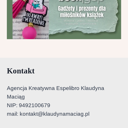
Kontakt
Agencja Kreatywna Espelibro Klaudyna
Maciąg
NIP: 9492100679
mail:
kontakt@klaudynamaciag.pl