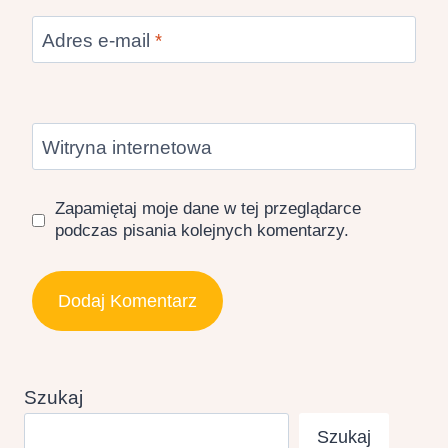
Adres e-mail
*
Witryna internetowa
Zapamiętaj moje dane w tej przeglądarce
podczas pisania kolejnych komentarzy.
Szukaj
Szukaj