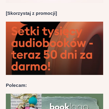
[Skorzystaj z promocji]
Polecam: