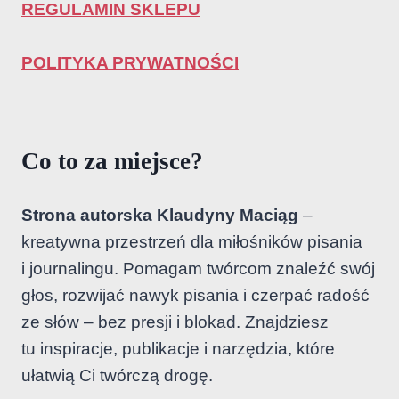
REGULAMIN SKLEPU
POLITYKA PRYWATNOŚCI
Co to za miejsce?
Strona autorska Klaudyny Maciąg
–
kreatywna przestrzeń dla miłośników pisania
i journalingu. Pomagam twórcom znaleźć swój
głos, rozwijać nawyk pisania i czerpać radość
ze słów – bez presji i blokad. Znajdziesz
tu inspiracje, publikacje i narzędzia, które
ułatwią Ci twórczą drogę.