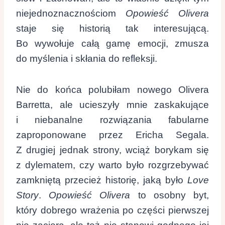
niejednoznacznościom
Opowieść Olivera
staje się historią tak interesującą.
Bo wywołuje całą gamę emocji, zmusza
do myślenia i skłania do refleksji.
Nie do końca polubiłam nowego Olivera
Barretta, ale ucieszyły mnie zaskakujące
i niebanalne rozwiązania fabularne
zaproponowane przez Ericha Segala.
Z drugiej jednak strony, wciąż borykam się
z dylematem, czy warto było rozgrzebywać
zamkniętą przecież historię, jaką było
Love
Story
.
Opowieść Olivera
to osobny byt,
który dobrego wrażenia po części pierwszej