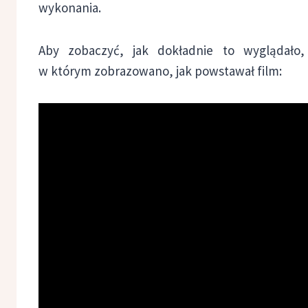
wykonania.
Aby zobaczyć, jak dokładnie to wyglądało,
w którym zobrazowano, jak powstawał film: