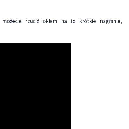
 możecie rzucić okiem na to krótkie nagranie,