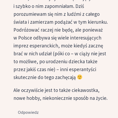
i szybko o nim zapomniałam. Dziś
porozumiewam się nim z ludźmi z całego
świata i zamierzam podążać w tym kierunku.
Podróżować raczej nie będę, ale ponieważ
w Polsce odbywa się wiele interesujących
imprez esperanckich, może kiedyś zacznę
brać w nich udział (póki co – w ciąży nie jest
to możliwe, po urodzeniu dziecka także
przez jakiś czas nie) – inni esperantyści
skutecznie do tego zachęcają
Ale oczywiście jest to także ciekawostka,
nowe hobby, niekoniecznie sposób na życie.
Odpowiedz