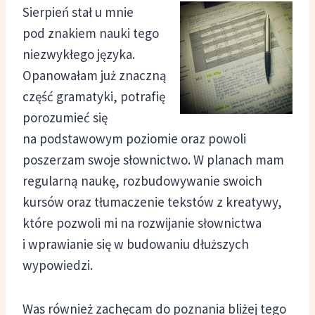
Sierpień stał u mnie
pod znakiem nauki tego
niezwykłego języka.
Opanowałam już znaczną
część gramatyki, potrafię
porozumieć się
na podstawowym poziomie oraz powoli
poszerzam swoje słownictwo. W planach mam
regularną naukę, rozbudowywanie swoich
kursów oraz tłumaczenie tekstów z kreatywy,
które pozwoli mi na rozwijanie słownictwa
i wprawianie się w budowaniu dłuższych
wypowiedzi.
Was również zachęcam do poznania bliżej tego