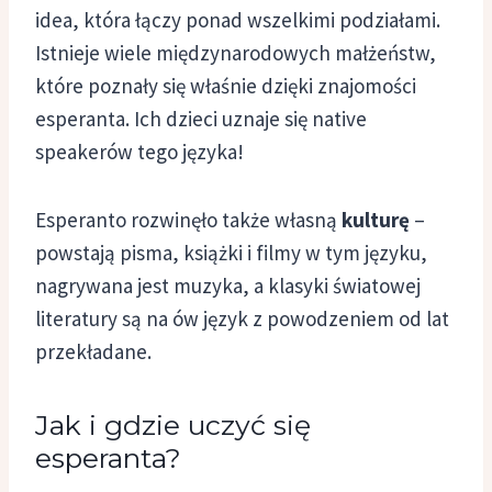
idea, która łączy ponad wszelkimi podziałami.
Istnieje wiele międzynarodowych małżeństw,
które poznały się właśnie dzięki znajomości
esperanta. Ich dzieci uznaje się native
speakerów tego języka!
Esperanto rozwinęło także własną
kulturę
–
powstają pisma, książki i filmy w tym języku,
nagrywana jest muzyka, a klasyki światowej
literatury są na ów język z powodzeniem od lat
przekładane.
Jak i gdzie uczyć się
esperanta?