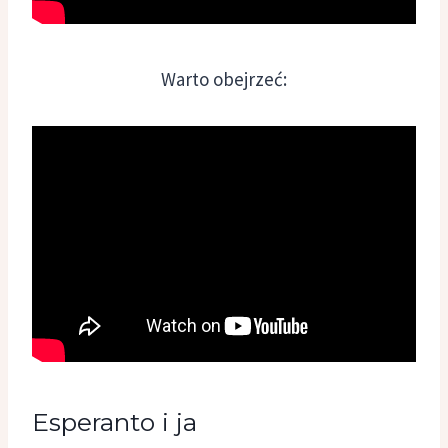
Warto obejrzeć:
Esperanto i ja