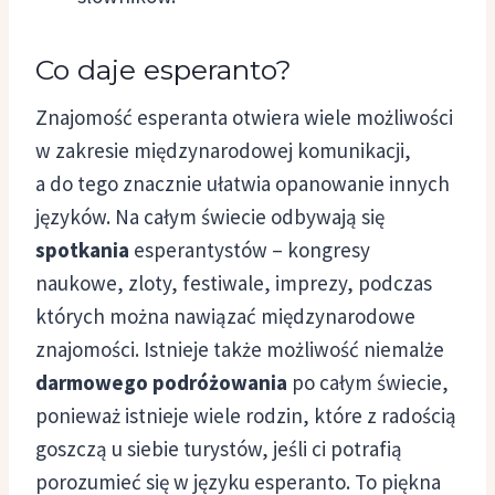
Co daje esperanto?
Znajomość esperanta otwiera wiele możliwości
w zakresie międzynarodowej komunikacji,
a do tego znacznie ułatwia opanowanie innych
języków. Na całym świecie odbywają się
spotkania
esperantystów – kongresy
naukowe, zloty, festiwale, imprezy, podczas
których można nawiązać międzynarodowe
znajomości. Istnieje także możliwość niemalże
darmowego podróżowania
po całym świecie,
ponieważ istnieje wiele rodzin, które z radością
goszczą u siebie turystów, jeśli ci potrafią
porozumieć się w języku esperanto. To piękna