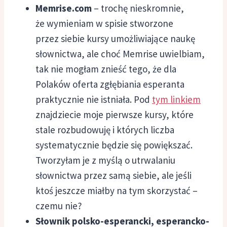
Memrise.com
– trochę nieskromnie,
że wymieniam w spisie stworzone
przez siebie kursy umożliwiające naukę
słownictwa, ale choć Memrise uwielbiam,
tak nie mogłam znieść tego, że dla
Polaków oferta zgłębiania esperanta
praktycznie nie istniała. Pod
tym linkiem
znajdziecie moje pierwsze kursy, które
stale rozbudowuję i których liczba
systematycznie będzie się powiększać.
Tworzyłam je z myślą o utrwalaniu
słownictwa przez samą siebie, ale jeśli
ktoś jeszcze miałby na tym skorzystać –
czemu nie?
Słownik polsko-esperancki, esperancko-