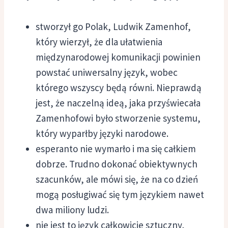
stworzył go Polak, Ludwik Zamenhof,
który wierzył, że dla ułatwienia
międzynarodowej komunikacji powinien
powstać uniwersalny język, wobec
którego wszyscy będą równi. Nieprawdą
jest, że naczelną ideą, jaka przyświecała
Zamenhofowi było stworzenie systemu,
który wyparłby języki narodowe.
esperanto nie wymarło i ma się całkiem
dobrze. Trudno dokonać obiektywnych
szacunków, ale mówi się, że na co dzień
mogą posługiwać się tym językiem nawet
dwa miliony ludzi.
nie jest to język całkowicie sztuczny,