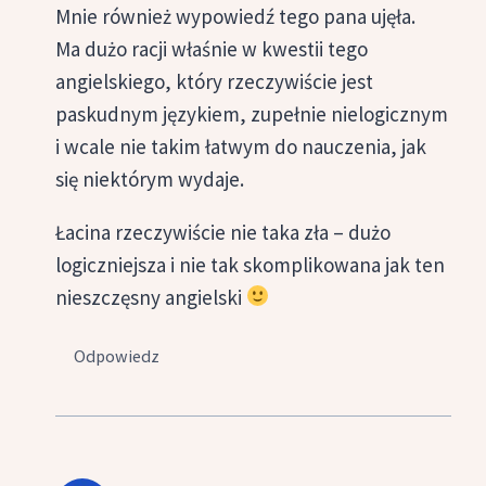
Mnie również wypowiedź tego pana ujęła.
Ma dużo racji właśnie w kwestii tego
angielskiego, który rzeczywiście jest
paskudnym językiem, zupełnie nielogicznym
i wcale nie takim łatwym do nauczenia, jak
się niektórym wydaje.
Łacina rzeczywiście nie taka zła – dużo
logiczniejsza i nie tak skomplikowana jak ten
nieszczęsny angielski
Odpowiedz