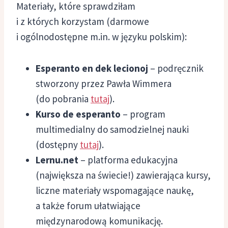
Materiały, które sprawdziłam
i z których korzystam (darmowe
i ogólnodostępne m.in. w języku polskim):
Esperanto en dek lecionoj
– podręcznik
stworzony przez Pawła Wimmera
(do pobrania
tutaj
).
Kurso de esperanto
– program
multimedialny do samodzielnej nauki
(dostępny
tutaj
).
Lernu.net
– platforma edukacyjna
(największa na świecie!) zawierająca kursy,
liczne materiały wspomagające naukę,
a także forum ułatwiające
międzynarodową komunikację.