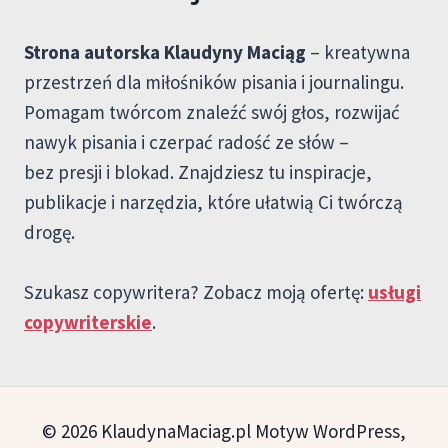
Strona autorska Klaudyny Maciąg
– kreatywna
przestrzeń dla miłośników pisania i journalingu.
Pomagam twórcom znaleźć swój głos, rozwijać
nawyk pisania i czerpać radość ze słów –
bez presji i blokad. Znajdziesz tu inspiracje,
publikacje i narzędzia, które ułatwią Ci twórczą
drogę.
Szukasz copywritera? Zobacz moją ofertę:
usługi
copywriterskie
.
© 2026 KlaudynaMaciag.pl Motyw WordPress,