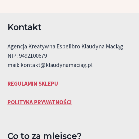
Kontakt
Agencja Kreatywna Espelibro Klaudyna Maciąg
NIP: 9492100679
mail:
kontakt@klaudynamaciag.pl
REGULAMIN SKLEPU
POLITYKA PRYWATNOŚCI
Co to za miejsce?