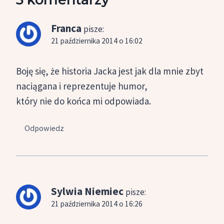
Franca
pisze:
21 października 2014 o 16:02
Boję się, że historia Jacka jest jak dla mnie zbyt
naciągana i reprezentuje humor,
który nie do końca mi odpowiada.
Odpowiedz
Sylwia Niemiec
pisze:
21 października 2014 o 16:26