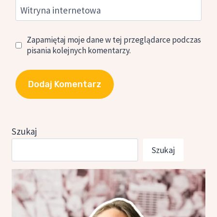
Witryna internetowa
Zapamiętaj moje dane w tej przeglądarce podczas
pisania kolejnych komentarzy.
Szukaj
Szukaj