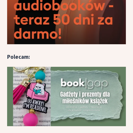
Polecam: