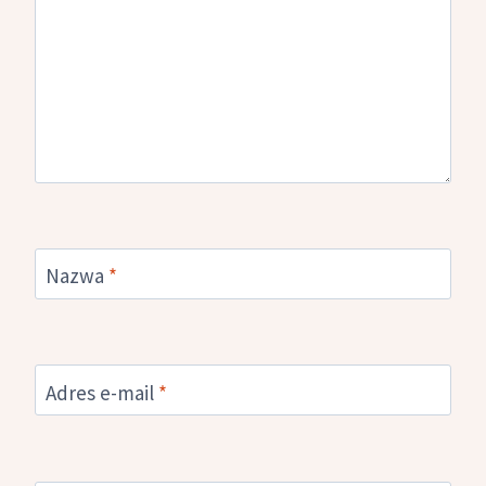
Nazwa
*
Adres e-mail
*