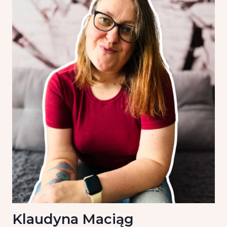
Klaudyna Maciąg