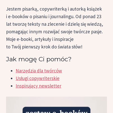
Jestem pisarką, copywriterką i autorką książek
i e-booków o pisaniu i journalingu. Od ponad 23
lat tworzę teksty na zlecenie i dzielę się wiedzą,
pomagając innym rozwijać swoje twórcze pasje.
Moje e-booki, artykuły i inspiracje
to Twój pierwszy krok do świata słów!
Jak mogę Ci pomóc?
Narzędzia dla twórców
Usługi copywriterskie
Inspirujący newsletter