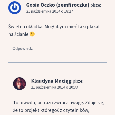
Gosia Oczko (zemfiroczka)
pisze:
21 października 2014 o 18:27
Świetna okładka. Mogłabym mieć taki plakat
na ścianie
Odpowiedz
Klaudyna Maciąg
pisze:
21 października 2014 o 20:33
To prawda, od razu zwraca uwagę. Zdaje się,
że to projekt któregoś z czytelników,