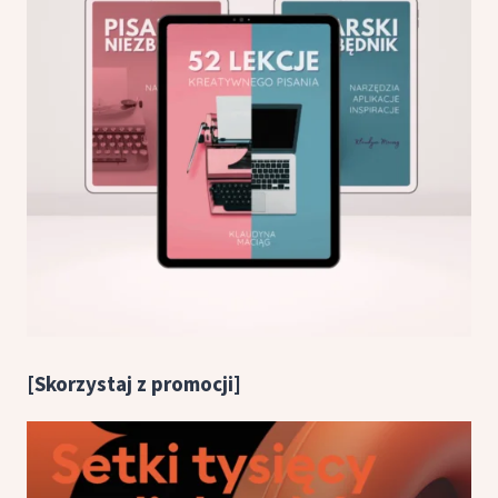
[Skorzystaj z promocji]