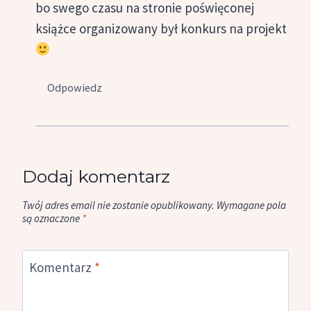
bo swego czasu na stronie poświęconej
książce organizowany był konkurs na projekt
Odpowiedz
Dodaj komentarz
Twój adres email nie zostanie opublikowany.
Wymagane pola
są oznaczone
*
Komentarz
*