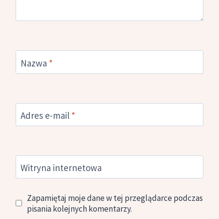
Nazwa
*
Adres e-mail
*
Witryna internetowa
Zapamiętaj moje dane w tej przeglądarce podczas
pisania kolejnych komentarzy.