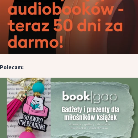
Polecam: