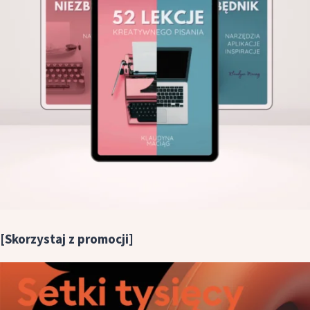
[Skorzystaj z promocji]