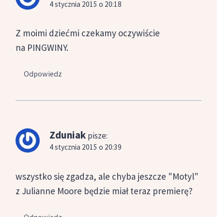
4 stycznia 2015 o 20:18
Z moimi dziećmi czekamy oczywiście
na PINGWINY.
Odpowiedz
Zduniak
pisze:
4 stycznia 2015 o 20:39
wszystko się zgadza, ale chyba jeszcze "Motyl"
z Julianne Moore będzie miał teraz premierę?