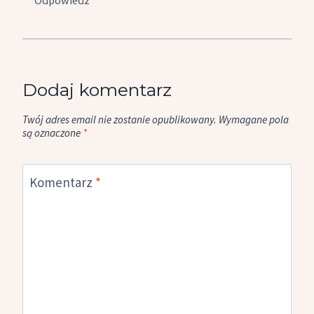
Odpowiedz
Dodaj komentarz
Twój adres email nie zostanie opublikowany.
Wymagane pola
są oznaczone
*
Komentarz
*