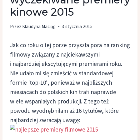
kinowe 2015
Przez
Klaudyna Maciąg
3 stycznia 2015
Jak co roku o tej porze przyszła pora na ranking
filmowy związany z najciekawszymi
i najbardziej ekscytującymi premierami roku.
Nie udało mi się zmieścić w standardowej
formie 'top-10′, ponieważ w najbliższych
miesiącach do polskich kin trafi naprawdę
wiele wspaniałych produkcji. Z tego też
powodu wyodrębniłam aż 16 tytułów, które
najbardziej zwracają uwagę: