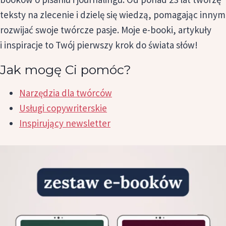
teksty na zlecenie i dzielę się wiedzą, pomagając innym
rozwijać swoje twórcze pasje. Moje e-booki, artykuły
i inspiracje to Twój pierwszy krok do świata słów!
Jak mogę Ci pomóc?
Narzędzia dla twórców
Usługi copywriterskie
Inspirujący newsletter