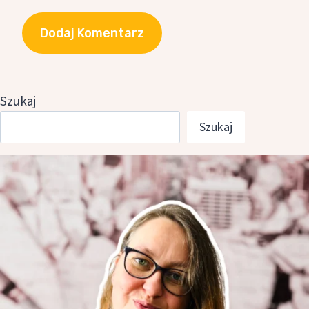
Szukaj
Szukaj