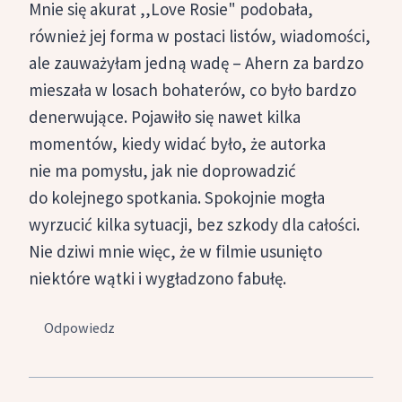
Mnie się akurat ,,Love Rosie" podobała,
również jej forma w postaci listów, wiadomości,
ale zauważyłam jedną wadę – Ahern za bardzo
mieszała w losach bohaterów, co było bardzo
denerwujące. Pojawiło się nawet kilka
momentów, kiedy widać było, że autorka
nie ma pomysłu, jak nie doprowadzić
do kolejnego spotkania. Spokojnie mogła
wyrzucić kilka sytuacji, bez szkody dla całości.
Nie dziwi mnie więc, że w filmie usunięto
niektóre wątki i wygładzono fabułę.
Odpowiedz