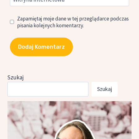
Zapamiętaj moje dane w tej przeglądarce podczas
pisania kolejnych komentarzy.
Szukaj
Szukaj