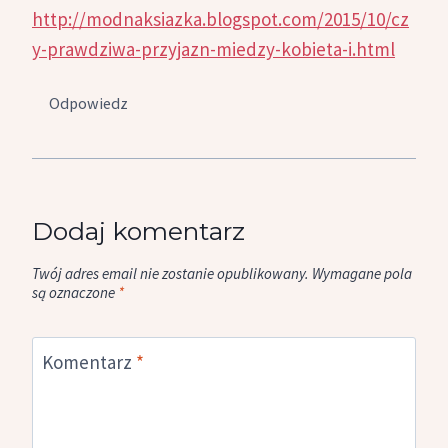
http://modnaksiazka.blogspot.com/2015/10/cz
y-prawdziwa-przyjazn-miedzy-kobieta-i.html
Odpowiedz
Dodaj komentarz
Twój adres email nie zostanie opublikowany.
Wymagane pola
są oznaczone
*
Komentarz
*