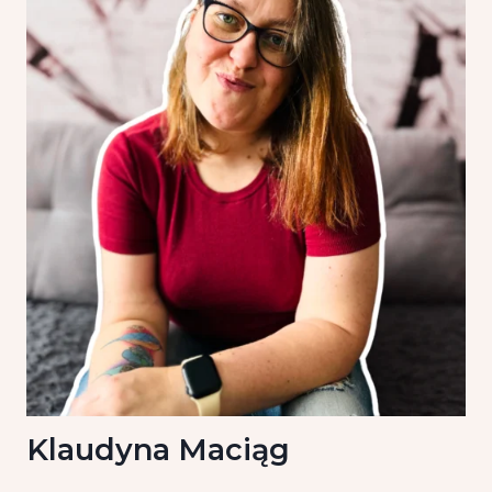
Klaudyna Maciąg