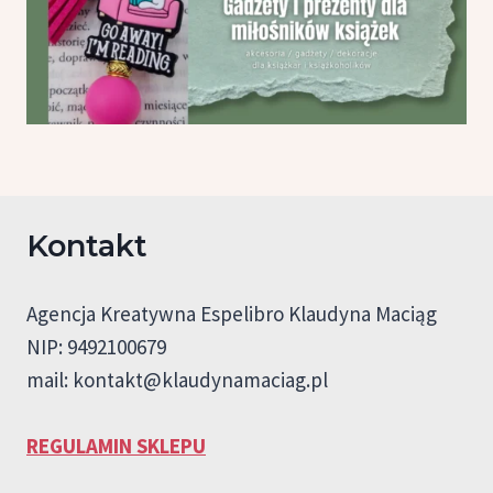
Kontakt
Agencja Kreatywna Espelibro Klaudyna Maciąg
NIP: 9492100679
mail:
kontakt@klaudynamaciag.pl
REGULAMIN SKLEPU