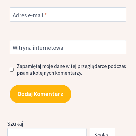
Adres e-mail
*
Witryna internetowa
Zapamiętaj moje dane w tej przeglądarce podczas
pisania kolejnych komentarzy.
Szukaj
Szukaj