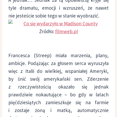
tyle dramatu, emocji i wzruszeń, że nawet
nie jesteście sobie tego w stanie wyobrazić.
Źródło:
filmweb.pl
Francesca (Streep) miała marzenia, plany,
ambicje. Podążając za głosem serca wyruszyła
więc z Italii do wielkiej, wspaniałej Ameryki,
by śnić swój amerykański sen. Zderzenie
z rzeczywistością okazało się jednak
prawdziwie nokautujące – bo gdy w latach
pięćdziesiątych zamieszkuje się na farmie
i zostaje żoną i matką, automatycznie