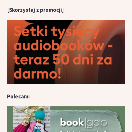
[Skorzystaj z promocji]
Polecam: