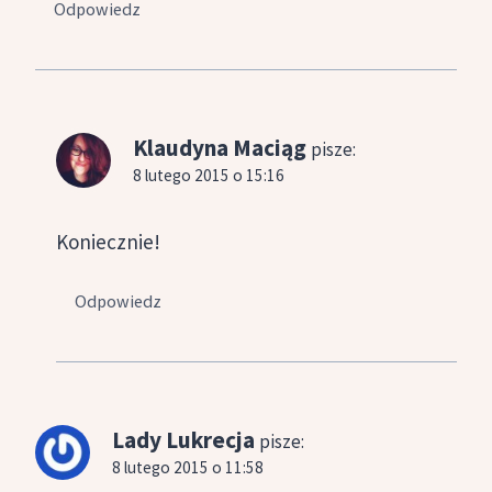
Odpowiedz
Klaudyna Maciąg
pisze:
8 lutego 2015 o 15:16
Koniecznie!
Odpowiedz
Lady Lukrecja
pisze:
8 lutego 2015 o 11:58