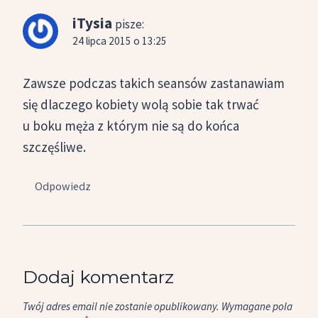
iTysia
pisze:
24 lipca 2015 o 13:25
Zawsze podczas takich seansów zastanawiam
się dlaczego kobiety wolą sobie tak trwać
u boku męża z którym nie są do końca
szczęśliwe.
Odpowiedz
Dodaj komentarz
Twój adres email nie zostanie opublikowany.
Wymagane pola