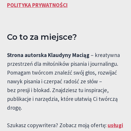
POLITYKA PRYWATNOŚCI
Co to za miejsce?
Strona autorska Klaudyny Maciąg
– kreatywna
przestrzeń dla miłośników pisania i journalingu.
Pomagam twórcom znaleźć swój głos, rozwijać
nawyk pisania i czerpać radość ze słów –
bez presji i blokad. Znajdziesz tu inspiracje,
publikacje i narzędzia, które ułatwią Ci twórczą
drogę.
Szukasz copywritera? Zobacz moją ofertę:
usługi