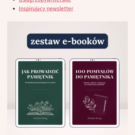
Inspirujący newsletter