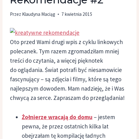
Przez
Klaudyna Maciąg
7 kwietnia 2015
Oto przed Wami drugi wpis z cyklu linkowych
polecanek. Tym razem zgromadziłam mniej
treści do czytania, a więcej pięknotek
do oglądania. Świat potrafi być niesamowicie
fascynujący – są zdjęcia i filmy, które są tego
najlepszym dowodem. Mam nadzieję, że i Was
chwycą za serce. Zapraszam do przeglądania!
Żołnierze wracają do domu
– jestem
pewna, że przez ostatnich kilka lat
obejrzałam tę kompilację ładnych