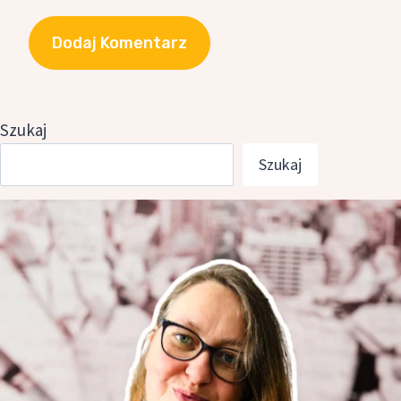
Szukaj
Szukaj