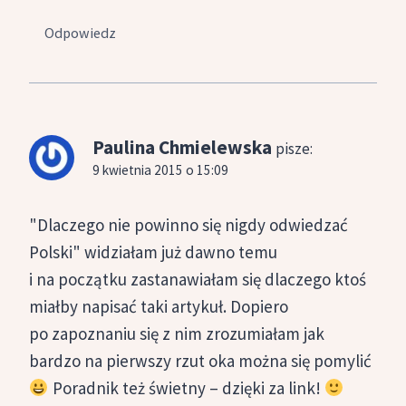
Odpowiedz
Paulina Chmielewska
pisze:
9 kwietnia 2015 o 15:09
"Dlaczego nie powinno się nigdy odwiedzać
Polski" widziałam już dawno temu
i na początku zastanawiałam się dlaczego ktoś
miałby napisać taki artykuł. Dopiero
po zapoznaniu się z nim zrozumiałam jak
bardzo na pierwszy rzut oka można się pomylić
Poradnik też świetny – dzięki za link!