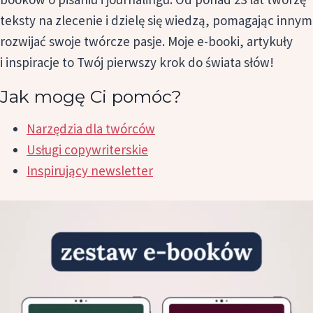
teksty na zlecenie i dzielę się wiedzą, pomagając innym
rozwijać swoje twórcze pasje. Moje e-booki, artykuły
i inspiracje to Twój pierwszy krok do świata słów!
Jak mogę Ci pomóc?
Narzędzia dla twórców
Usługi copywriterskie
Inspirujący newsletter