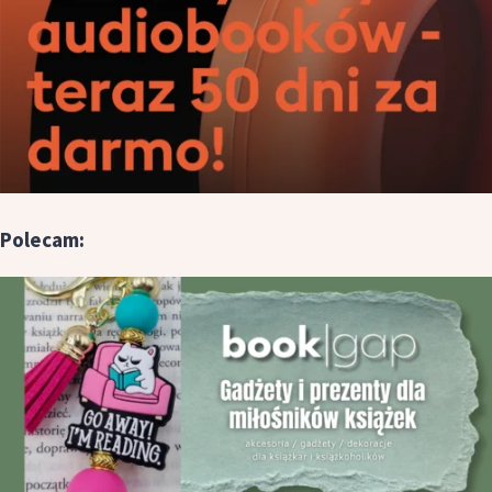
Polecam: