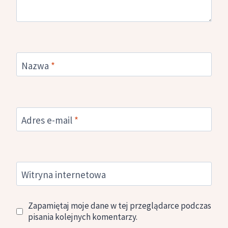
Nazwa
*
Adres e-mail
*
Witryna internetowa
Zapamiętaj moje dane w tej przeglądarce podczas
pisania kolejnych komentarzy.