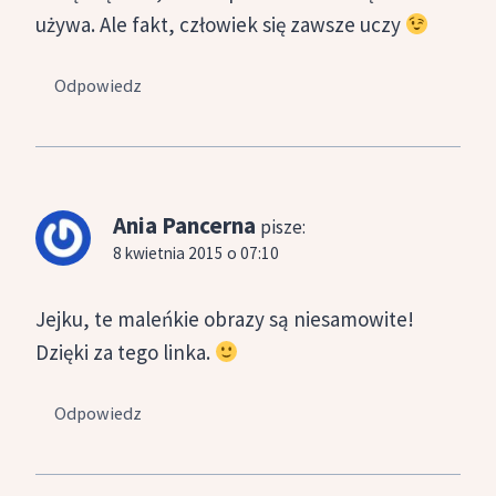
używa. Ale fakt, człowiek się zawsze uczy
Odpowiedz
Ania Pancerna
pisze:
8 kwietnia 2015 o 07:10
Jejku, te maleńkie obrazy są niesamowite!
Dzięki za tego linka.
Odpowiedz