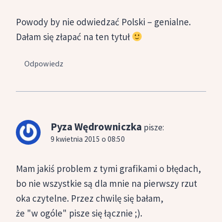
Powody by nie odwiedzać Polski – genialne.
Dałam się złapać na ten tytuł
Odpowiedz
Pyza Wędrowniczka
pisze:
9 kwietnia 2015 o 08:50
Mam jakiś problem z tymi grafikami o błędach,
bo nie wszystkie są dla mnie na pierwszy rzut
oka czytelne. Przez chwilę się bałam,
że "w ogóle" pisze się łącznie ;).