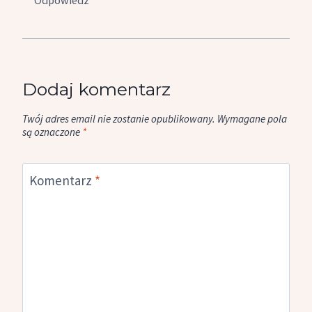
Odpowiedz
Dodaj komentarz
Twój adres email nie zostanie opublikowany.
Wymagane pola
są oznaczone
*
Komentarz
*