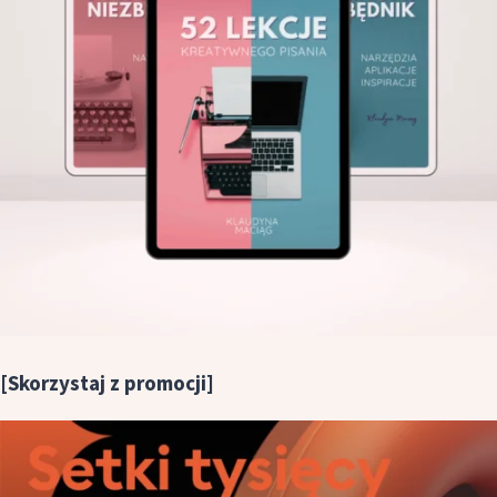
[Skorzystaj z promocji]