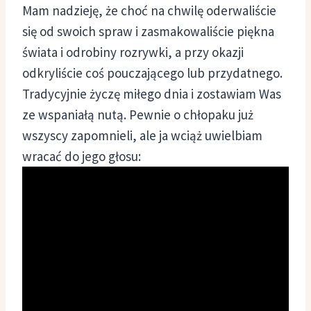
Mam nadzieję, że choć na chwilę oderwaliście
się od swoich spraw i zasmakowaliście piękna
świata i odrobiny rozrywki, a przy okazji
odkryliście coś pouczającego lub przydatnego.
Tradycyjnie życzę miłego dnia i zostawiam Was
ze wspaniałą nutą. Pewnie o chłopaku już
wszyscy zapomnieli, ale ja wciąż uwielbiam
wracać do jego głosu: