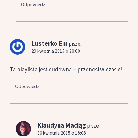
Odpowiedz
Lusterko Em
pisze:
29 kwietnia 2015 o 20:00
Ta playlista jest cudowna – przenosi w czasie!
Odpowiedz
Klaudyna Maciąg
pisze:
30 kwietnia 2015 o 18:08