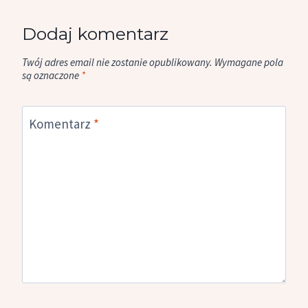
Dodaj komentarz
Twój adres email nie zostanie opublikowany.
Wymagane pola
są oznaczone
*
Komentarz
*