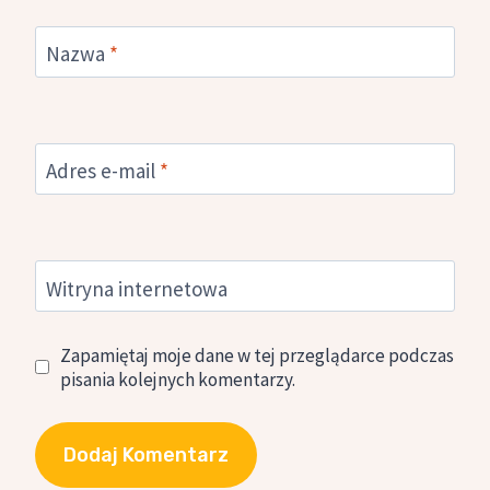
Nazwa
*
Adres e-mail
*
Witryna internetowa
Zapamiętaj moje dane w tej przeglądarce podczas
pisania kolejnych komentarzy.