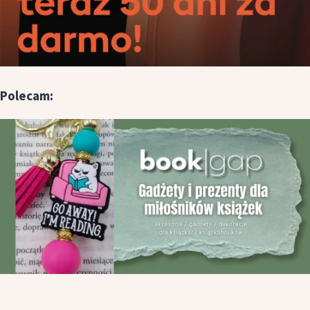
Polecam: