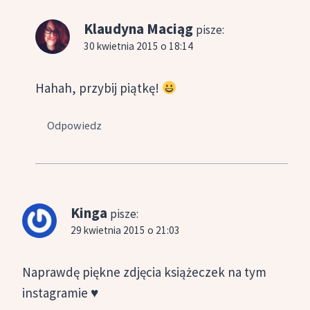
Klaudyna Maciąg
pisze:
30 kwietnia 2015 o 18:14
Hahah, przybij piątkę!
Odpowiedz
Kinga
pisze:
29 kwietnia 2015 o 21:03
Naprawdę piękne zdjęcia książeczek na tym
instagramie ♥