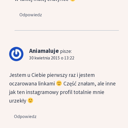
Odpowiedz
Aniamaluje
pisze:
30 kwietnia 2015 o 13:22
Jestem u Ciebie pierwszy raz i jestem
oczarowana linkami
Część znałam, ale inne
jak ten instagramowy profil totalnie mnie
urzekły
Odpowiedz