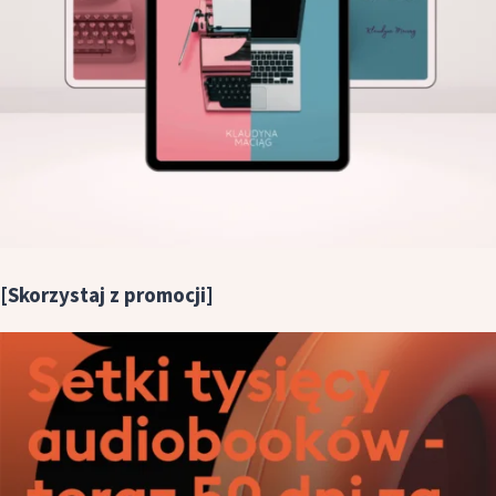
[Skorzystaj z promocji]