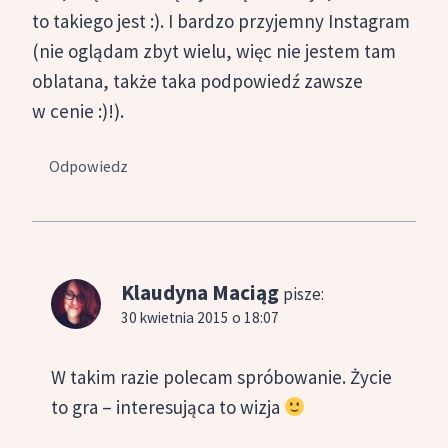
to takiego jest :). I bardzo przyjemny Instagram
(nie oglądam zbyt wielu, więc nie jestem tam
oblatana, także taka podpowiedź zawsze
w cenie :)!).
Odpowiedz
Klaudyna Maciąg
pisze:
30 kwietnia 2015 o 18:07
W takim razie polecam spróbowanie. Życie
to gra – interesująca to wizja