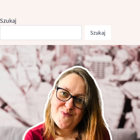
Szukaj
Szukaj