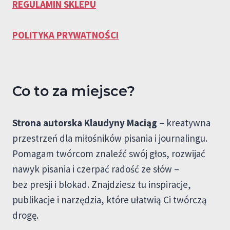
REGULAMIN SKLEPU
POLITYKA PRYWATNOŚCI
Co to za miejsce?
Strona autorska Klaudyny Maciąg
– kreatywna
przestrzeń dla miłośników pisania i journalingu.
Pomagam twórcom znaleźć swój głos, rozwijać
nawyk pisania i czerpać radość ze słów –
bez presji i blokad. Znajdziesz tu inspiracje,
publikacje i narzędzia, które ułatwią Ci twórczą
drogę.