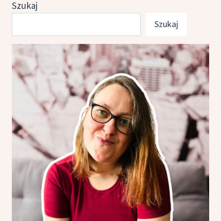
Szukaj
Szukaj