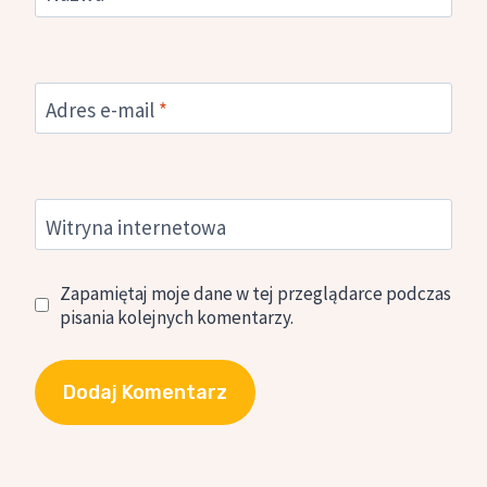
Adres e-mail
*
Witryna internetowa
Zapamiętaj moje dane w tej przeglądarce podczas
pisania kolejnych komentarzy.