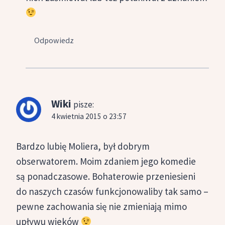
Odpowiedz
Wiki
pisze:
4 kwietnia 2015 o 23:57
Bardzo lubię Moliera, był dobrym
obserwatorem. Moim zdaniem jego komedie
są ponadczasowe. Bohaterowie przeniesieni
do naszych czasów funkcjonowaliby tak samo –
pewne zachowania się nie zmieniają mimo
upływu wieków