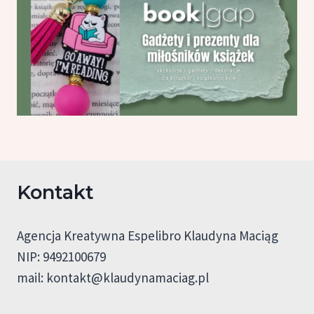
Kontakt
Agencja Kreatywna Espelibro Klaudyna Maciąg
NIP: 9492100679
mail:
kontakt@klaudynamaciag.pl