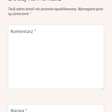
Twój adres email nie zostanie opublikowany.
Wymagane pola
są oznaczone
*
Komentarz
*
Nazwa
*