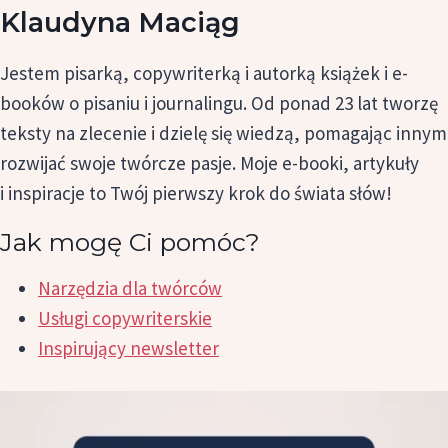
Klaudyna Maciąg
Jestem pisarką, copywriterką i autorką książek i e-
booków o pisaniu i journalingu. Od ponad 23 lat tworzę
teksty na zlecenie i dzielę się wiedzą, pomagając innym
rozwijać swoje twórcze pasje. Moje e-booki, artykuły
i inspiracje to Twój pierwszy krok do świata słów!
Jak mogę Ci pomóc?
Narzędzia dla twórców
Usługi copywriterskie
Inspirujący newsletter