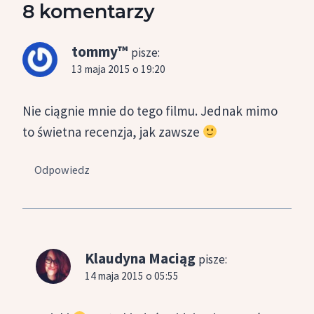
8 komentarzy
tommy™
pisze:
13 maja 2015 o 19:20
Nie ciągnie mnie do tego filmu. Jednak mimo
to świetna recenzja, jak zawsze
Odpowiedz
Klaudyna Maciąg
pisze:
14 maja 2015 o 05:55