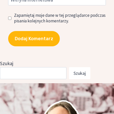
Zapamiętaj moje dane w tej przeglądarce podczas
pisania kolejnych komentarzy.
Szukaj
Szukaj