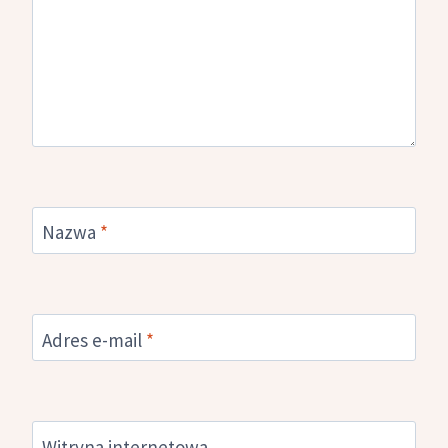
Nazwa
*
Adres e-mail
*
Witryna internetowa