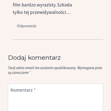
film bardzo wyrazisty. Szkoda
tylko tej przewidywalności…
Odpowiedz
Dodaj komentarz
Twój adres email nie zostanie opublikowany.
Wymagane pola
są oznaczone
*
Komentarz
*