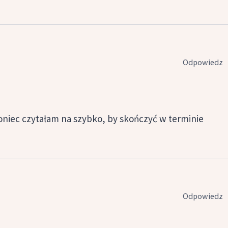
Odpowiedz
oniec czytałam na szybko, by skończyć w terminie
Odpowiedz