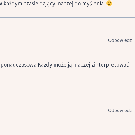
w każdym czasie dający inaczej do myślenia.
Odpowiedz
 ponadczasowa.Każdy może ją inaczej zinterpretować
Odpowiedz