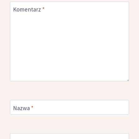
Komentarz
*
Nazwa
*