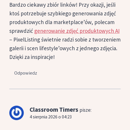
Bardzo ciekawy zbiór linków! Przy okazji, jeśli
ktoś potrzebuje szybkiego generowania zdjęć
produktowych dla marketplace’ów, polecam
sprawdzić
generowanie zdjęć produktowych AI
– PixelListing świetnie radzi sobie z tworzeniem
galerii i scen lifestyle’owych z jednego zdjęcia.
Dzięki za inspiracje!
Odpowiedz
Classroom Timers
pisze:
4 sierpnia 2026 o 04:23