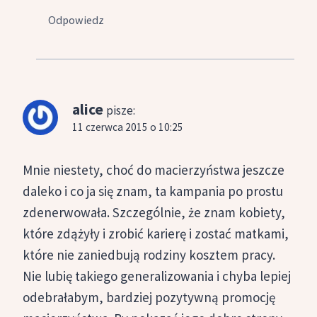
Odpowiedz
alice
pisze:
11 czerwca 2015 o 10:25
Mnie niestety, choć do macierzyństwa jeszcze
daleko i co ja się znam, ta kampania po prostu
zdenerwowała. Szczególnie, że znam kobiety,
które zdążyły i zrobić karierę i zostać matkami,
które nie zaniedbują rodziny kosztem pracy.
Nie lubię takiego generalizowania i chyba lepiej
odebrałabym, bardziej pozytywną promocję