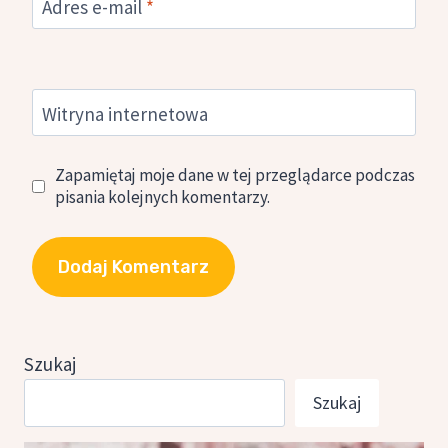
Adres e-mail
*
Witryna internetowa
Zapamiętaj moje dane w tej przeglądarce podczas
pisania kolejnych komentarzy.
Szukaj
Szukaj