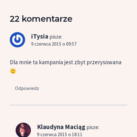
22 komentarze
iTysia
pisze:
9 czerwca 2015 o 09:57
Dla mnie ta kampania jest zbyt przerysowana
Odpowiedz
Klaudyna Maciąg
pisze:
9 czerwca 2015 o 18:11