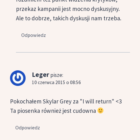
przekaz kampanii jest mocno dyskusyjny.
Ale to dobrze, takich dyskusji nam trzeba.
Odpowiedz
Leger
pisze:
10 czerwca 2015 o 08:56
Pokochałem Skylar Grey za "I will return" <3
Ta piosenka również jest cudowna
Odpowiedz