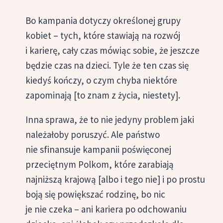
Bo kampania dotyczy określonej grupy
kobiet – tych, które stawiają na rozwój
i karierę, cały czas mówiąc sobie, że jeszcze
będzie czas na dzieci. Tyle że ten czas się
kiedyś kończy, o czym chyba niektóre
zapominają [to znam z życia, niestety].
Inna sprawa, że to nie jedyny problem jaki
należałoby poruszyć. Ale państwo
nie sfinansuje kampanii poświęconej
przeciętnym Polkom, które zarabiają
najniższą krajową [albo i tego nie] i po prostu
boją się powiększać rodzinę, bo nic
je nie czeka – ani kariera po odchowaniu