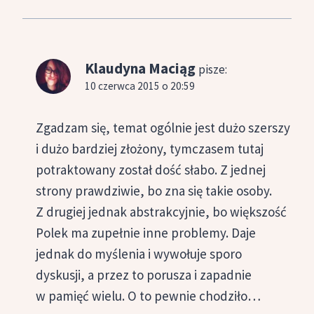
Klaudyna Maciąg
pisze:
10 czerwca 2015 o 20:59
Zgadzam się, temat ogólnie jest dużo szerszy
i dużo bardziej złożony, tymczasem tutaj
potraktowany został dość słabo. Z jednej
strony prawdziwie, bo zna się takie osoby.
Z drugiej jednak abstrakcyjnie, bo większość
Polek ma zupełnie inne problemy. Daje
jednak do myślenia i wywołuje sporo
dyskusji, a przez to porusza i zapadnie
w pamięć wielu. O to pewnie chodziło…