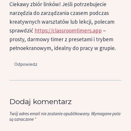
Ciekawy zbiór linków! Jeśli potrzebujecie
narzędzia do zarządzania czasem podczas
kreatywnych warsztatów lub lekcji, polecam
sprawdzić
https://classroomtimers.app
–
prosty, darmowy timer z presetami i trybem
pełnoekranowym, idealny do pracy w grupie.
Odpowiedz
Dodaj komentarz
Twój adres email nie zostanie opublikowany.
Wymagane pola
są oznaczone
*