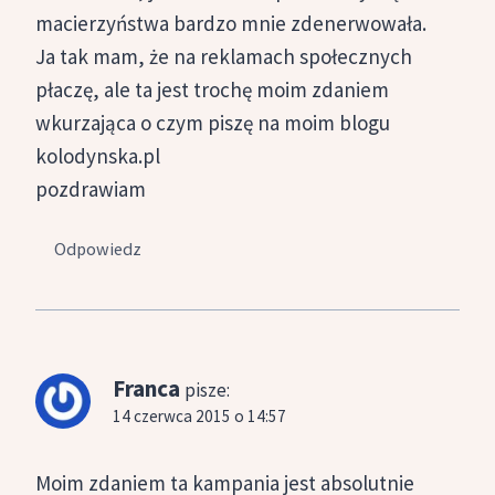
macierzyństwa bardzo mnie zdenerwowała.
Ja tak mam, że na reklamach społecznych
płaczę, ale ta jest trochę moim zdaniem
wkurzająca o czym piszę na moim blogu
kolodynska.pl
pozdrawiam
Odpowiedz
Franca
pisze:
14 czerwca 2015 o 14:57
Moim zdaniem ta kampania jest absolutnie