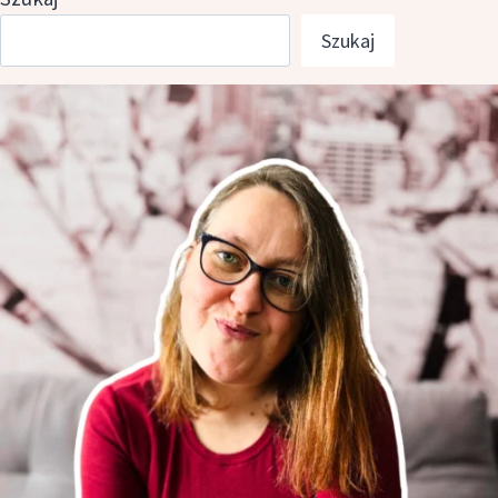
Szukaj