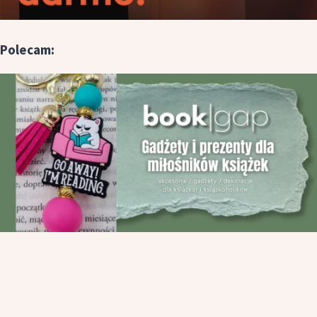
Polecam: