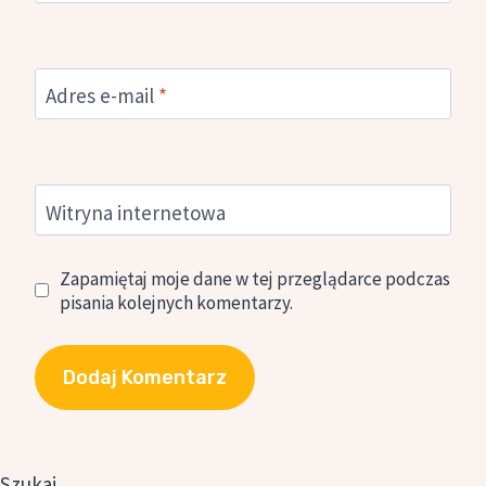
Adres e-mail
*
Witryna internetowa
Zapamiętaj moje dane w tej przeglądarce podczas
pisania kolejnych komentarzy.
Szukaj