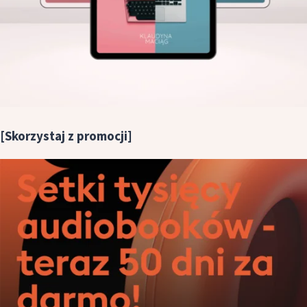
[Skorzystaj z promocji]