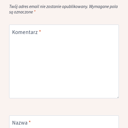
Twój adres email nie zostanie opublikowany.
Wymagane pola
są oznaczone
*
Komentarz
*
Nazwa
*