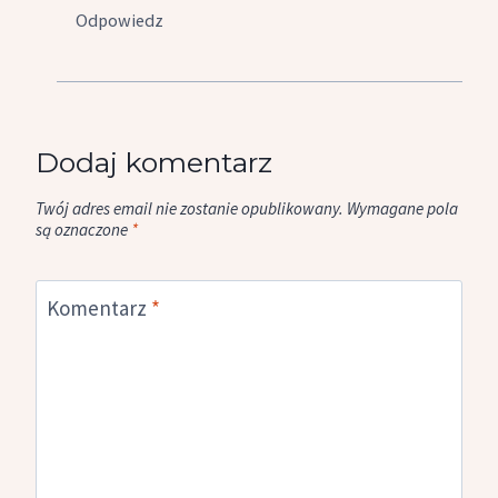
Odpowiedz
Dodaj komentarz
Twój adres email nie zostanie opublikowany.
Wymagane pola
są oznaczone
*
Komentarz
*