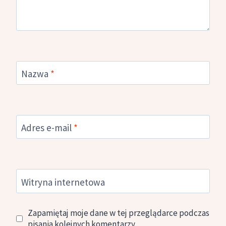
Nazwa
*
Adres e-mail
*
Witryna internetowa
Zapamiętaj moje dane w tej przeglądarce podczas
pisania kolejnych komentarzy.