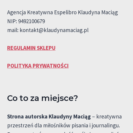
Agencja Kreatywna Espelibro Klaudyna Maciąg
NIP: 9492100679
mail:
kontakt@klaudynamaciag.pl
REGULAMIN SKLEPU
POLITYKA PRYWATNOŚCI
Co to za miejsce?
Strona autorska Klaudyny Maciąg
– kreatywna
przestrzeń dla miłośników pisania i journalingu.