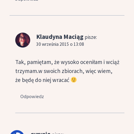
Klaudyna Maciąg
pisze:
30 września 2015 o 13:08
Tak, pamiętam, że wysoko oceniłam i wciąż
trzymam.w swoich zbiorach, więc wiem,
że będę do niej wracać
Odpowiedz