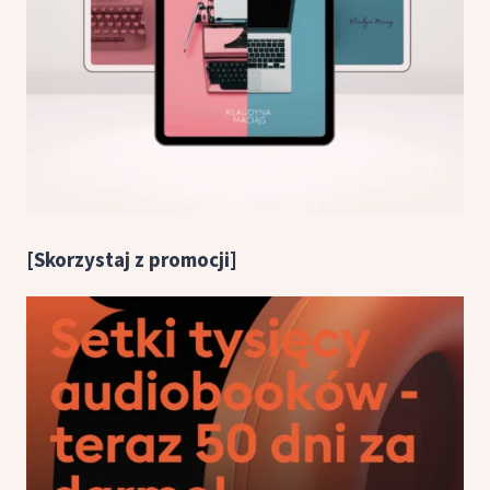
[Skorzystaj z promocji]