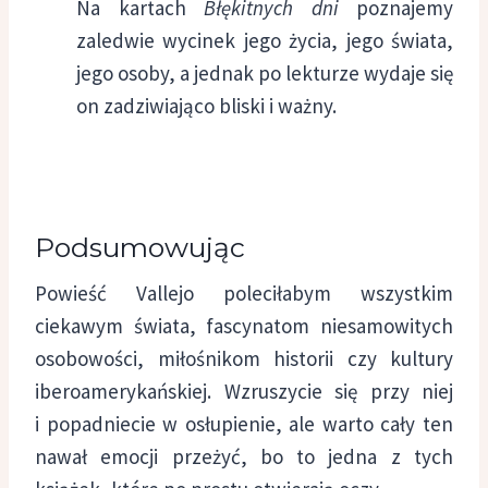
Na kartach
Błękitnych dni
poznajemy
zaledwie wycinek jego życia, jego świata,
jego osoby, a jednak po lekturze wydaje się
on zadziwiająco bliski i ważny.
Podsumowując
Powieść Vallejo poleciłabym wszystkim
ciekawym świata, fascynatom niesamowitych
osobowości, miłośnikom historii czy kultury
iberoamerykańskiej. Wzruszycie się przy niej
i popadniecie w osłupienie, ale warto cały ten
nawał emocji przeżyć, bo to jedna z tych