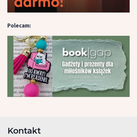
Polecam:
Kontakt