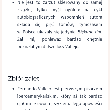
Nie jest to zarzut skierowany do samej
książki, tylko myśl ogólna: na cykl
autobiograficznych wspomnień autora
składa się pięć tomów, tymczasem
w Polsce ukazały się jedynie
Błękitne dni
.
Żal mi, ponieważ bardzo chętnie
poznałabym dalsze losy Vallejo.
Zbiór zalet
Fernando Vallejo jest pierwszym pisarzem
iberoamerykańskim, który aż tak bardzo
ujął mnie swoim językiem. Jego opowieści