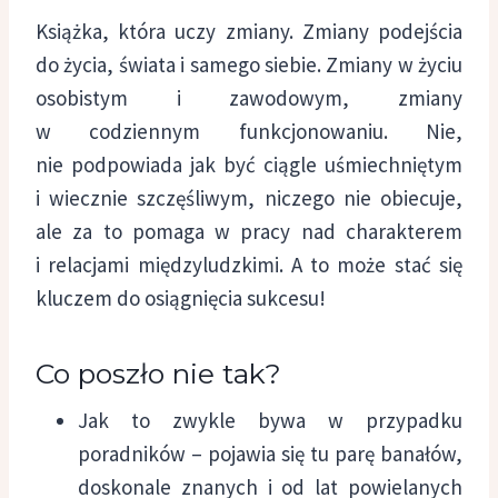
Książka, która uczy zmiany. Zmiany podejścia
do życia, świata i samego siebie. Zmiany w życiu
osobistym i zawodowym, zmiany
w codziennym funkcjonowaniu. Nie,
nie podpowiada jak być ciągle uśmiechniętym
i wiecznie szczęśliwym, niczego nie obiecuje,
ale za to pomaga w pracy nad charakterem
i relacjami międzyludzkimi. A to może stać się
kluczem do osiągnięcia sukcesu!
Co poszło nie tak?
Jak to zwykle bywa w przypadku
poradników – pojawia się tu parę banałów,
doskonale znanych i od lat powielanych