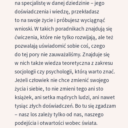
na specjalistę w danej dziedzinie – jego
doświadczenia i wiedzę, przekładasz
to na swoje życie i próbujesz wyciągnąć
wnioski. W takich poradnikach znajdują się
ćwiczenia, które nie tylko rozwijają, ale też
pozwalają uświadomić sobie coś, czego
do tej pory nie zauważaliśmy. Znajduje się
w nich także wiedza teoretyczna z zakresu
socjologii czy psychologii, którą warto znać.
Jeżeli człowiek nie chce zmienić swojego
życia i siebie, to nie zmieni tego ani sto
książek, ani setka mądrych ludzi, ani nawet
tysiąc złych doświadczeń. Bo tu się zgadzam
– nasz los zależy tylko od nas, naszego
podejścia i otwartości wobec świata.