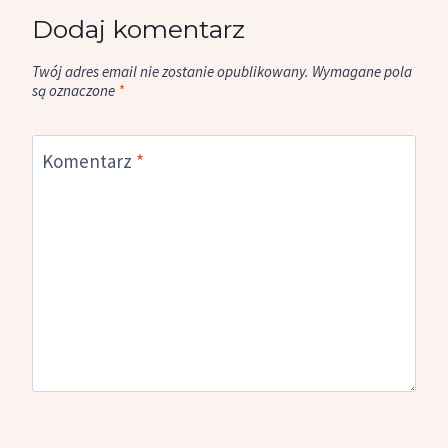
Dodaj komentarz
Twój adres email nie zostanie opublikowany.
Wymagane pola
są oznaczone
*
Komentarz
*