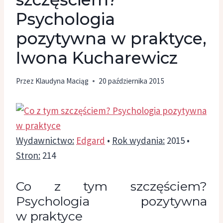
Psychologia
pozytywna w praktyce,
Iwona Kucharewicz
Przez
Klaudyna Maciąg
20 października 2015
Wydawnictwo:
Edgard
•
Rok wydania:
2015 •
Stron:
214
Co z tym szczęściem?
Psychologia pozytywna
w praktyce