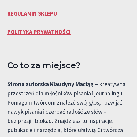
REGULAMIN SKLEPU
POLITYKA PRYWATNOŚCI
Co to za miejsce?
Strona autorska Klaudyny Maciąg
– kreatywna
przestrzeń dla miłośników pisania i journalingu.
Pomagam twórcom znaleźć swój głos, rozwijać
nawyk pisania i czerpać radość ze słów –
bez presji i blokad. Znajdziesz tu inspiracje,
publikacje i narzędzia, które ułatwią Ci twórczą