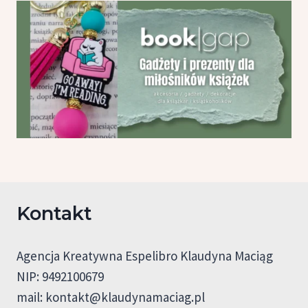
Kontakt
Agencja Kreatywna Espelibro Klaudyna Maciąg
NIP: 9492100679
mail:
kontakt@klaudynamaciag.pl