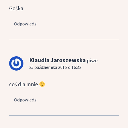
Gośka
Odpowiedz
Klaudia Jaroszewska
pisze:
25 października 2015 o 16:32
coś dla mnie
Odpowiedz