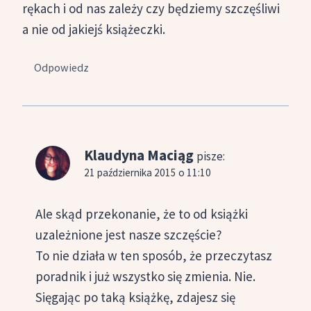
rękach i od nas zależy czy będziemy szczęśliwi
a nie od jakiejś książeczki.
Odpowiedz
Klaudyna Maciąg
pisze:
21 października 2015 o 11:10
Ale skąd przekonanie, że to od książki
uzależnione jest nasze szczęście?
To nie działa w ten sposób, że przeczytasz
poradnik i już wszystko się zmienia. Nie.
Sięgając po taką książkę, zdajesz się