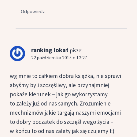
Odpowiedz
ranking lokat
pisze:
22 października 2015 o 12:27
wg mnie to całkiem dobra książka, nie sprawi
abyśmy byli szczęśliwy, ale przynajmniej
pokaże kierunek – jak go wykorzystamy
to zależy już od nas samych. Zrozumienie
mechnizmów jakie targają naszymi emocjami
to dobry poczatek do szczęśliwego życia –
w końcu to od nas zależy jak się czujemy !:)