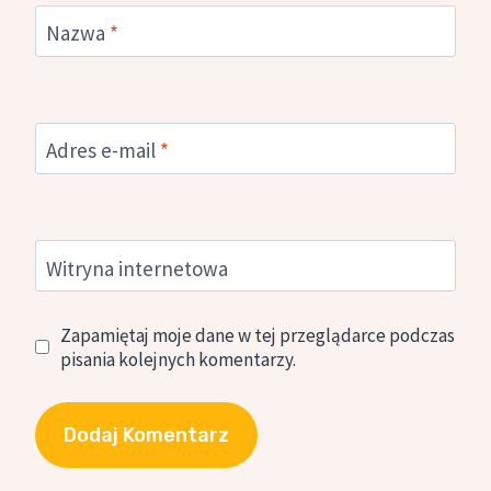
Nazwa
*
Adres e-mail
*
Witryna internetowa
Zapamiętaj moje dane w tej przeglądarce podczas
pisania kolejnych komentarzy.