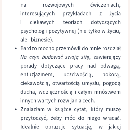
na rozwojowych ćwiczeniach,
interesujących przykładach z życia
i ciekawych teoriach dotyczących
psychologii pozytywnej (nie tylko w życiu,
ale i biznesie).
Bardzo mocno przemówił do mnie rozdział
Na czyn budować swoją siłę
, zawierający
porady dotyczące pracy nad odwagą,
entuzjazmem, uczciwością, pokorą,
ciekawością, otwartością umysłu, pogodą
ducha, wdzięcznością i całym mnóstwem
innych wartych rozwijania cech.
Znalazłam w książce cytat, który muszę
przytoczyć, żeby móc do niego wracać.
Idealnie obrazuje sytuację, w jakiej