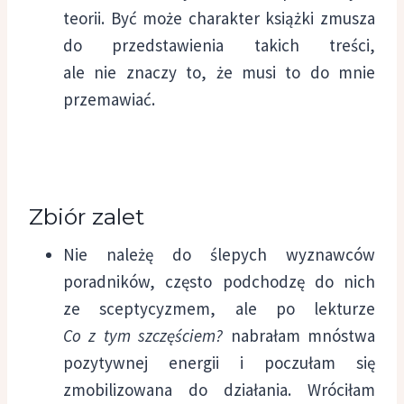
teorii. Być może charakter książki zmusza
do przedstawienia takich treści,
ale nie znaczy to, że musi to do mnie
przemawiać.
Zbiór zalet
Nie należę do ślepych wyznawców
poradników, często podchodzę do nich
ze sceptycyzmem, ale po lekturze
Co z tym szczęściem?
nabrałam mnóstwa
pozytywnej energii i poczułam się
zmobilizowana do działania. Wróciłam