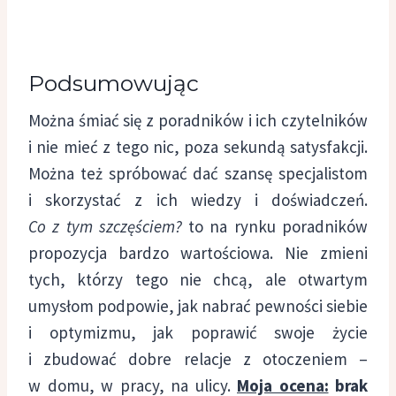
Podsumowując
Można śmiać się z poradników i ich czytelników
i nie mieć z tego nic, poza sekundą satysfakcji.
Można też spróbować dać szansę specjalistom
i skorzystać z ich wiedzy i doświadczeń.
Co z tym szczęściem?
to na rynku poradników
propozycja bardzo wartościowa. Nie zmieni
tych, którzy tego nie chcą, ale otwartym
umysłom podpowie, jak nabrać pewności siebie
i optymizmu, jak poprawić swoje życie
i zbudować dobre relacje z otoczeniem –
w domu, w pracy, na ulicy.
Moja ocena:
brak